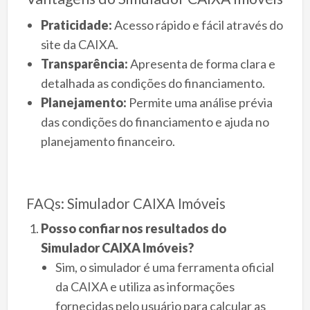
Praticidade:
Acesso rápido e fácil através do
site da CAIXA.
Transparência:
Apresenta de forma clara e
detalhada as condições do financiamento.
Planejamento:
Permite uma análise prévia
das condições do financiamento e ajuda no
planejamento financeiro.
FAQs: Simulador CAIXA Imóveis
Posso confiar nos resultados do
Simulador CAIXA Imóveis?
Sim, o simulador é uma ferramenta oficial
da CAIXA e utiliza as informações
fornecidas pelo usuário para calcular as