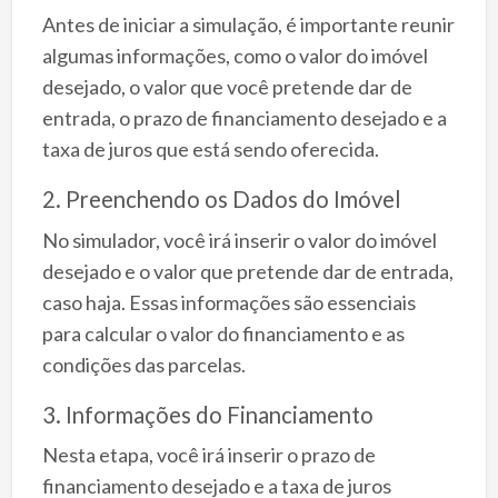
Antes de iniciar a simulação, é importante reunir
algumas informações, como o valor do imóvel
desejado, o valor que você pretende dar de
entrada, o prazo de financiamento desejado e a
taxa de juros que está sendo oferecida.
2. Preenchendo os Dados do Imóvel
No simulador, você irá inserir o valor do imóvel
desejado e o valor que pretende dar de entrada,
caso haja. Essas informações são essenciais
para calcular o valor do financiamento e as
condições das parcelas.
3. Informações do Financiamento
Nesta etapa, você irá inserir o prazo de
financiamento desejado e a taxa de juros