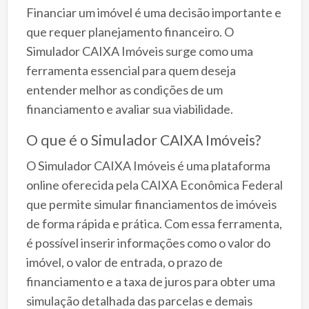
Financiar um imóvel é uma decisão importante e
que requer planejamento financeiro. O
Simulador CAIXA Imóveis surge como uma
ferramenta essencial para quem deseja
entender melhor as condições de um
financiamento e avaliar sua viabilidade.
O que é o Simulador CAIXA Imóveis?
O Simulador CAIXA Imóveis é uma plataforma
online oferecida pela CAIXA Econômica Federal
que permite simular financiamentos de imóveis
de forma rápida e prática. Com essa ferramenta,
é possível inserir informações como o valor do
imóvel, o valor de entrada, o prazo de
financiamento e a taxa de juros para obter uma
simulação detalhada das parcelas e demais