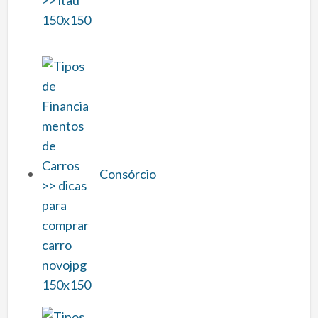
Consórcio