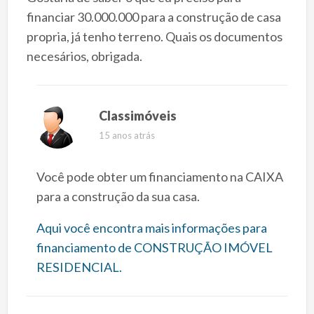
financiar 30.000.000 para a construção de casa
propria, já tenho terreno. Quais os documentos
necesários, obrigada.
Classimóveis
15 anos atrás
Você pode obter um financiamento na CAIXA
para a construção da sua casa.
Aqui você encontra mais informações para
financiamento de CONSTRUÇÃO IMÓVEL
RESIDENCIAL.