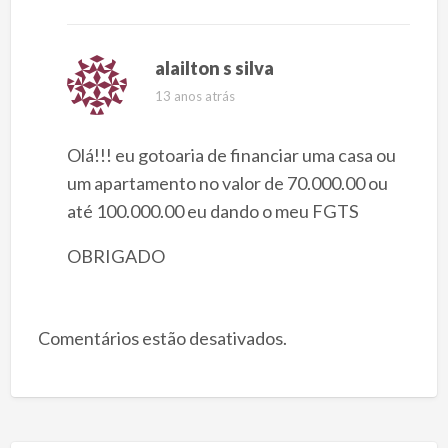
alailton s silva
13 anos atrás
Olá!!! eu gotoaria de financiar uma casa ou
um apartamento no valor de 70.000.00 ou
até 100.000.00 eu dando o meu FGTS
OBRIGADO
Comentários estão desativados.