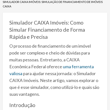
SIMULADOR CAIXA IMÓVEIS: SIMULAÇÃO DE FINANCIAMENTO DE IMÓVEIS
CAIXA
Simulador CAIXA Imóveis: Como
Simular Financiamento de Forma
Rápida e Precisa
O processo de financiamento de um imóvel
pode ser complexo e cheio de dúvidas para
muitas pessoas. Entretanto, a CAIXA
Econômica Federal oferece
uma ferramenta
valiosa
para ajudar nessa jornada: o Simulador
CAIXA Imóveis. Neste artigo, vamos explorar o
que é esse simulador, como utilizá-lo e quais são
suas vantagens.
Introdução