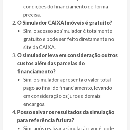
condições do financiamento de forma
precisa.
O Simulador CAIXA Imóveis é gratuito?
Sim, o acesso ao simulador é totalmente
gratuito e pode ser feito diretamente no
site da CAIXA.
O simulador leva em consideração outros
custos além das parcelas do
financiamento?
Sim, o simulador apresenta o valor total
pago ao final do financiamento, levando
em consideração os juros e demais
encargos.
Posso salvar os resultados da simulação
para referência futura?
Sim, após realizar a simulação, você pode