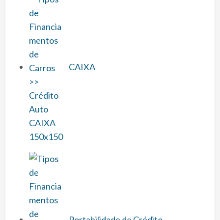
CAIXA
Portabilidade de Crédito