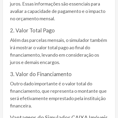
juros. Essas informações são essenciais para
avaliar a capacidade de pagamento e o impacto
no orçamento mensal.
2. Valor Total Pago
Além das parcelas mensais, o simulador também
irá mostrar o valor total pago ao final do
financiamento, levando em consideração os
juros e demais encargos.
3. Valor do Financiamento
Outro dado importante é o valor total do
financiamento, que representa o montante que
será efetivamente emprestado pela instituição
financeira.
Vantagens do Simulador CAIXA Imóveis