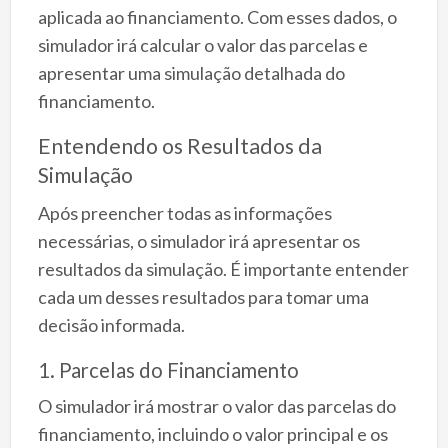
aplicada ao financiamento. Com esses dados, o
simulador irá calcular o valor das parcelas e
apresentar uma simulação detalhada do
financiamento.
Entendendo os Resultados da
Simulação
Após preencher todas as informações
necessárias, o simulador irá apresentar os
resultados da simulação. É importante entender
cada um desses resultados para tomar uma
decisão informada.
1. Parcelas do Financiamento
O simulador irá mostrar o valor das parcelas do
financiamento, incluindo o valor principal e os