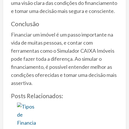
uma visão clara das condições do financiamento
e tomar uma decisão mais segura e consciente.
Conclusão
Financiar um imóvel é um passo importante na
vida de muitas pessoas, e contar com
ferramentas como o Simulador CAIXA Imóveis
pode fazer toda a diferença. Ao simular o
financiamento, é possível entender melhor as
condições oferecidas e tomar uma decisão mais
assertiva.
Posts Relacionados: