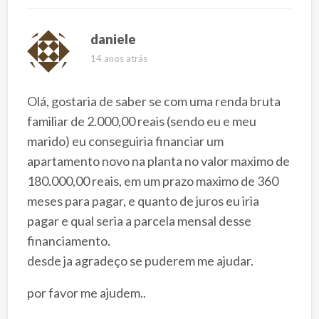
daniele
14 anos atrás
Olá, gostaria de saber se com uma renda bruta
familiar de 2.000,00 reais (sendo eu e meu
marido) eu conseguiria financiar um
apartamento novo na planta no valor maximo de
180.000,00 reais, em um prazo maximo de 360
meses para pagar, e quanto de juros eu iria
pagar e qual seria a parcela mensal desse
financiamento.
desde ja agradeço se puderem me ajudar.
por favor me ajudem..