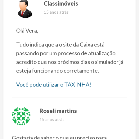
Classimóveis
15 anos atrás
Olá Vera,
Tudo indica que a o site da Caixa está
passando por um processo de atualização,
acredito que nos próximos dias o simulador já
esteja funcionando corretamente.
Você pode utilizar o TAXINHA!
Roseli martins
15 anos atrás
Gostaria de saber o que eu preciso para