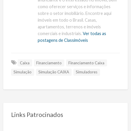
como oferecer serviços e informações
sobre o setor imobiliário. Encontre aqui
imóveis em todo o Brasil. Casas,
apartamentos, terrenos e imóveis
comerciais e industriais.
Ver todas as
postagens de Classimóveis
Caixa
Financiamento
Financiamento Caixa
Simulação
Simulação CAIXA
Simuladores
Links Patrocinados