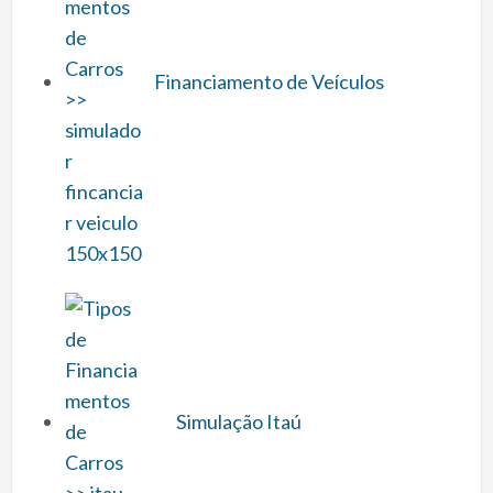
Financiamento de Veículos
Simulação Itaú