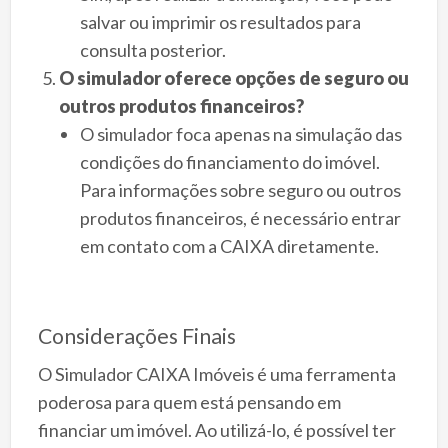
salvar ou imprimir os resultados para
consulta posterior.
O simulador oferece opções de seguro ou
outros produtos financeiros?
O simulador foca apenas na simulação das
condições do financiamento do imóvel.
Para informações sobre seguro ou outros
produtos financeiros, é necessário entrar
em contato com a CAIXA diretamente.
Considerações Finais
O Simulador CAIXA Imóveis é uma ferramenta
poderosa para quem está pensando em
financiar um imóvel. Ao utilizá-lo, é possível ter