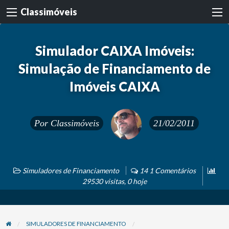
Classimóveis
Simulador CAIXA Imóveis:
Simulação de Financiamento de
Imóveis CAIXA
Por
Classimóveis
21/02/2011
Simuladores de Financiamento
14 1 Comentários
29530 visitas, 0 hoje
SIMULADORES DE FINANCIAMENTO