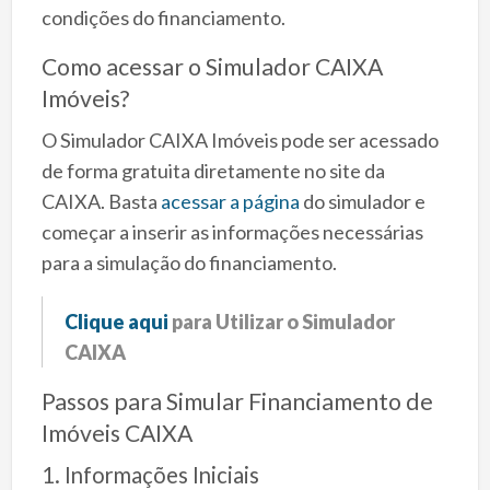
condições do financiamento.
Como acessar o Simulador CAIXA
Imóveis?
O Simulador CAIXA Imóveis pode ser acessado
de forma gratuita diretamente no site da
CAIXA. Basta
acessar a página
do simulador e
começar a inserir as informações necessárias
para a simulação do financiamento.
Clique aqui
para Utilizar o Simulador
CAIXA
Passos para Simular Financiamento de
Imóveis CAIXA
1. Informações Iniciais