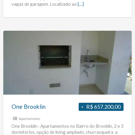
vagas de garagem. Localizado ao
[…]
One
Brooklin
One Brooklin
R$ 657.200,00
Apartamento
One Brooklin : Apartamentos no Bairro do Brooklin, 2 e 3
dormitórios, opção de living ampliado, churrasqueira a