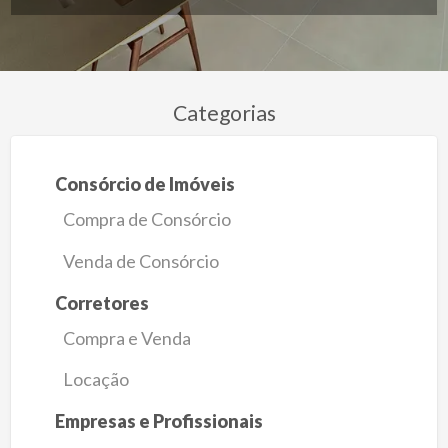
Categorias
Consórcio de Imóveis
Compra de Consórcio
Venda de Consórcio
Corretores
Compra e Venda
Locação
Empresas e Profissionais