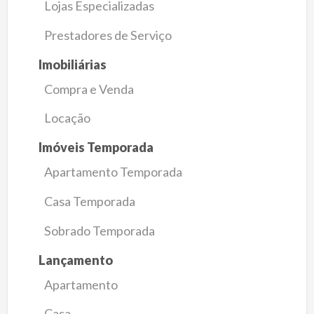
Lojas Especializadas
Prestadores de Serviço
Imobiliárias
Compra e Venda
Locação
Imóveis Temporada
Apartamento Temporada
Casa Temporada
Sobrado Temporada
Lançamento
Apartamento
Casa