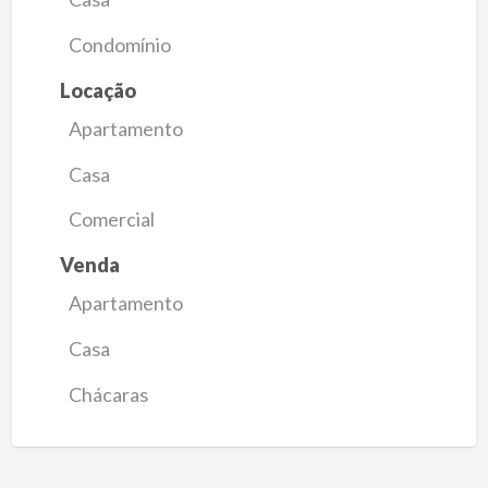
Condomínio
Locação
Apartamento
Casa
Comercial
Venda
Apartamento
Casa
Chácaras