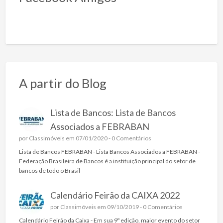
A partir do Blog
Lista de Bancos: Lista de Bancos
Associados a FEBRABAN
por
Classimóveis
em 07/01/2020 -
0 Comentários
Lista de Bancos FEBRABAN - Lista Bancos Associados a FEBRABAN -
Federação Brasileira de Bancos é a instituição principal do setor de
bancos de todo o Brasil
Calendário Feirão da CAIXA 2022
por
Classimóveis
em 09/10/2019 -
0 Comentários
Calendário Feirão da Caixa - Em sua 9º edição, maior evento do setor