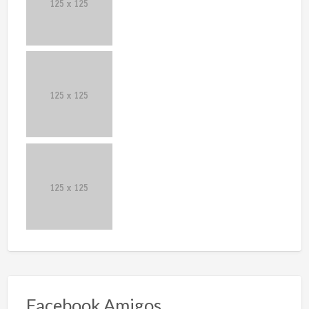
Facebook Amigos