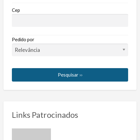
Cep
Pedido por
Pesquisar ››
Links Patrocinados