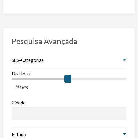
Pesquisa Avançada
Sub-Categorias
Distância
km
Cidade
Estado