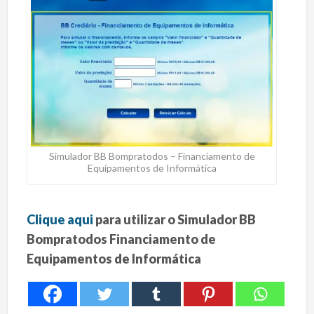
Simulador BB Bompratodos – Financiamento de
Equipamentos de Informática
Clique aqui
para utilizar o Simulador BB
Bompratodos Financiamento de
Equipamentos de Informática