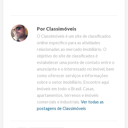
Por
Classimóveis
O Classimóveis é um site de classificados
online específico para as atividades
relacionadas ao mercado imobiliário. O
objetivo do site de classificados é
estabelecer uma ponte de contato entre o
anunciante e o interessado no imóvel, bem
como oferecer serviços e informações
sobre o setor imobiliário. Encontre aqui
imóveis em todo o Brasil. Casas,
apartamentos, terrenos e imóveis
comerciais e industriais.
Ver todas as
postagens de Classimóveis