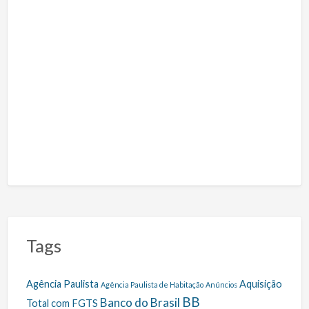
Tags
Agência Paulista
Aquisição
Agência Paulista de Habitação
Anúncios
BB
Banco do Brasil
Total com FGTS