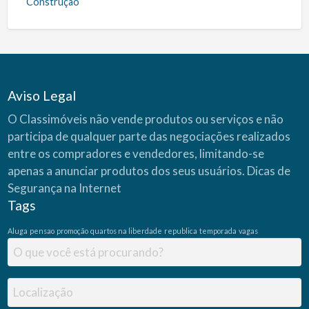
Construção
Aviso Legal
O Classimóveis não vende produtos ou serviços e não
participa de qualquer parte das negociações realizados
entre os compradores e vendedores, limitando-se
apenas a anunciar produtos dos seus usuários.
Dicas de
Segurança na Internet
Tags
Aluga
pensao
promoção
quartos na liberdade
republica
temporada
vagas