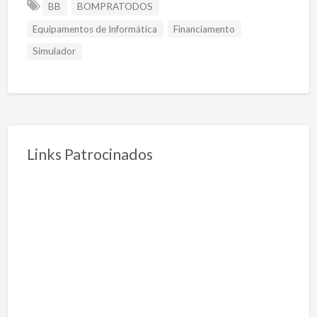
BB
BOMPRATODOS
Equipamentos de Informática
Financiamento
Simulador
Links Patrocinados