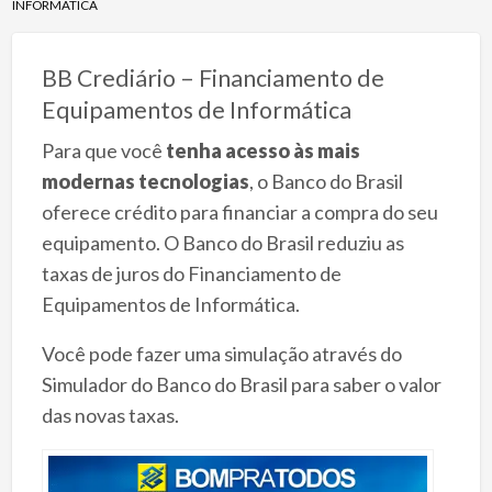
INFORMÁTICA
BB Crediário – Financiamento de
Equipamentos de Informática
Para que você
tenha acesso às mais
modernas tecnologias
, o Banco do Brasil
oferece crédito para financiar a compra do seu
equipamento. O Banco do Brasil reduziu as
taxas de juros do Financiamento de
Equipamentos de Informática.
Você pode fazer uma simulação através do
Simulador do Banco do Brasil para saber o valor
das novas taxas.