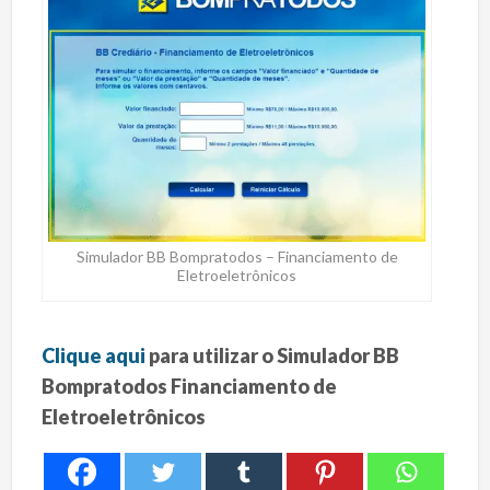
Simulador BB Bompratodos – Financiamento de
Eletroeletrônicos
Clique aqui
para utilizar o Simulador BB
Bompratodos Financiamento de
Eletroeletrônicos