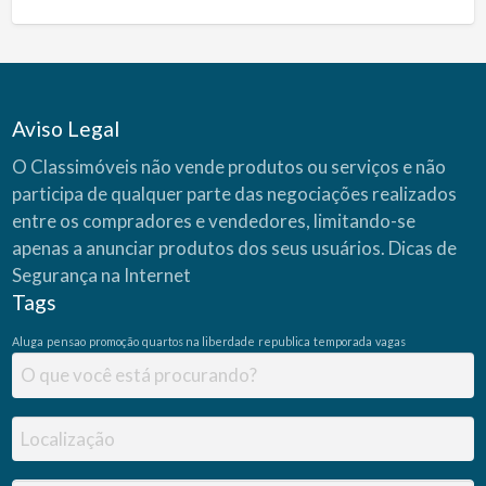
Aviso Legal
O Classimóveis não vende produtos ou serviços e não
participa de qualquer parte das negociações realizados
entre os compradores e vendedores, limitando-se
apenas a anunciar produtos dos seus usuários.
Dicas de
Segurança na Internet
Tags
Aluga
pensao
promoção
quartos na liberdade
republica
temporada
vagas