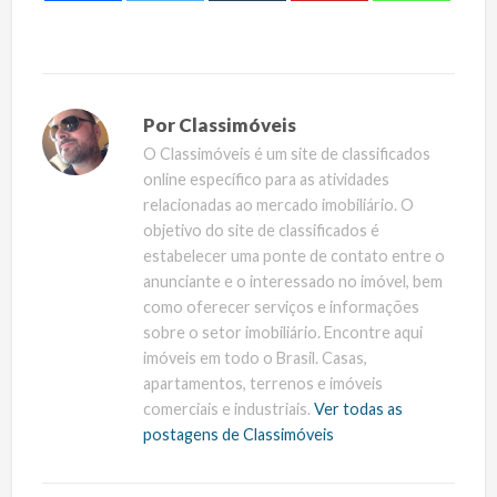
Por
Classimóveis
O Classimóveis é um site de classificados
online específico para as atividades
relacionadas ao mercado imobiliário. O
objetivo do site de classificados é
estabelecer uma ponte de contato entre o
anunciante e o interessado no imóvel, bem
como oferecer serviços e informações
sobre o setor imobiliário. Encontre aqui
imóveis em todo o Brasil. Casas,
apartamentos, terrenos e imóveis
comerciais e industriais.
Ver todas as
postagens de Classimóveis