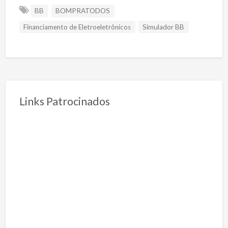
BB
BOMPRATODOS
Financiamento de Eletroeletrônicos
Simulador BB
Links Patrocinados