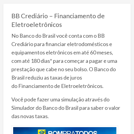
BB Crediário – Financiamento de
Eletroeletrônicos
No Banco do Brasil você conta com o BB
Crediário para financiar eletrodomésticos e
equipamentos eletrônicos em até 60 meses,
com até 180 dias* para começar a pagar e uma
prestação que cabe no seu bolso. O Banco do
Brasil reduziu as taxas de juros
do Financiamento de Eletroeletrônicos.
Você pode fazer uma simulação através do
Simulador do Banco do Brasil para saber o valor
das novas taxas.