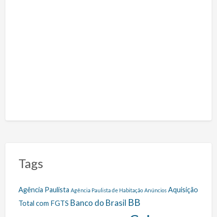
Tags
Agência Paulista
Aquisição
Agência Paulista de Habitação
Anúncios
BB
Banco do Brasil
Total com FGTS