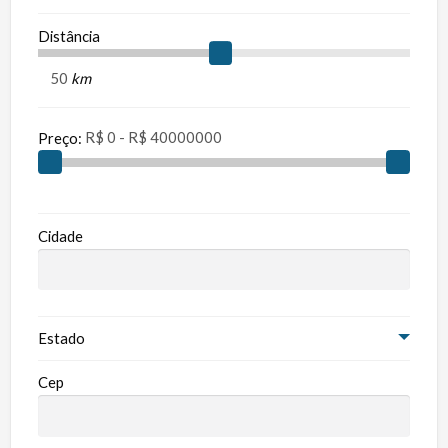
Distância
km
Preço:
Cidade
Estado
Cep