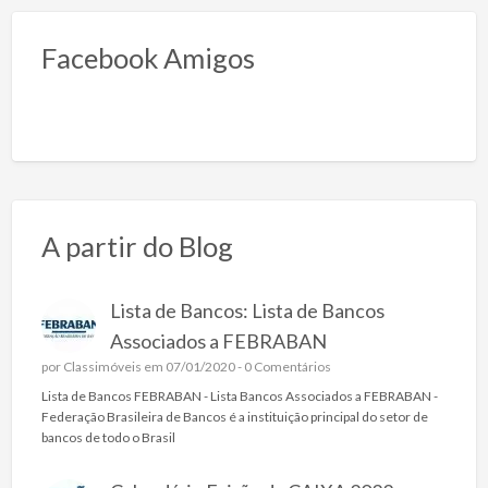
Facebook Amigos
A partir do Blog
Lista de Bancos: Lista de Bancos
Associados a FEBRABAN
por
Classimóveis
em 07/01/2020 -
0 Comentários
Lista de Bancos FEBRABAN - Lista Bancos Associados a FEBRABAN -
Federação Brasileira de Bancos é a instituição principal do setor de
bancos de todo o Brasil