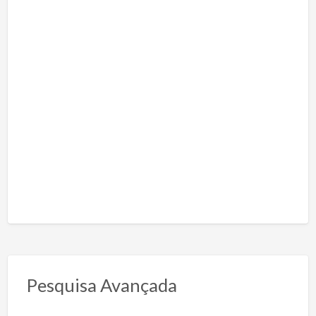
Pesquisa Avançada