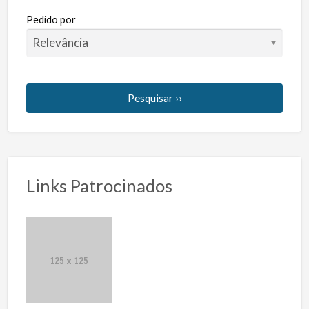
Pedido por
Pesquisar ››
Links Patrocinados