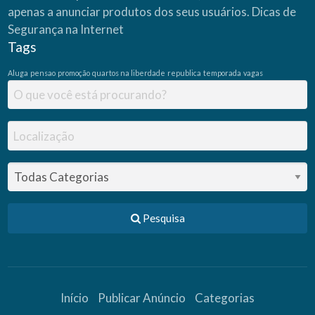
apenas a anunciar produtos dos seus usuários.
Dicas de
Segurança na Internet
Tags
Aluga
pensao
promoção
quartos na liberdade
republica
temporada
vagas
Pesquisa
Início
Publicar Anúncio
Categorias