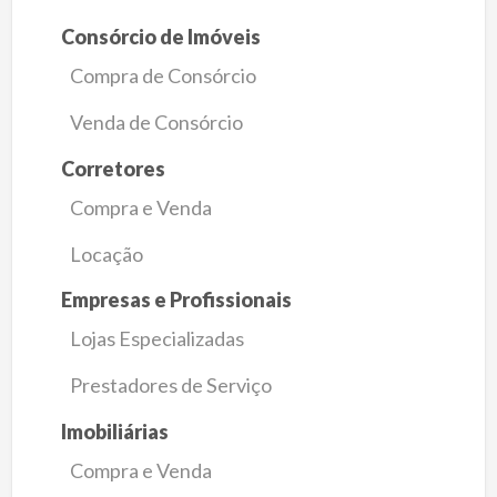
Consórcio de Imóveis
Compra de Consórcio
Venda de Consórcio
Corretores
Compra e Venda
Locação
Empresas e Profissionais
Lojas Especializadas
Prestadores de Serviço
Imobiliárias
Compra e Venda