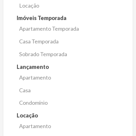
Locação
Imóveis Temporada
Apartamento Temporada
Casa Temporada
Sobrado Temporada
Lançamento
Apartamento
Casa
Condomínio
Locação
Apartamento