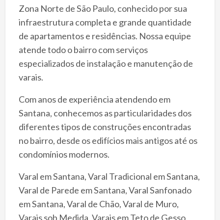
Zona Norte de São Paulo, conhecido por sua
infraestrutura completa e grande quantidade
de apartamentos e residências. Nossa equipe
atende todo o bairro com serviços
especializados de instalação e manutenção de
varais.
Com anos de experiência atendendo em
Santana, conhecemos as particularidades dos
diferentes tipos de construções encontradas
no bairro, desde os edifícios mais antigos até os
condomínios modernos.
Varal em Santana, Varal Tradicional em Santana,
Varal de Parede em Santana, Varal Sanfonado
em Santana, Varal de Chão, Varal de Muro,
Varais sob Medida, Varais em Teto de Gesso,