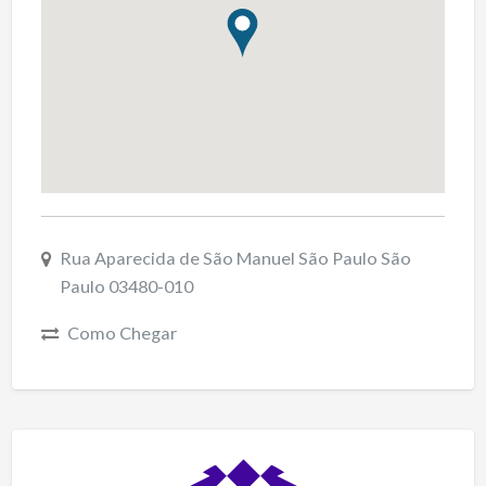
Rua Aparecida de São Manuel São Paulo São
Paulo 03480-010
Como Chegar