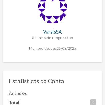
VaraisSA
Anúncio do Proprietário
Membro desde: 25/08/2025
Estatísticas da Conta
Anúncios
Total
0