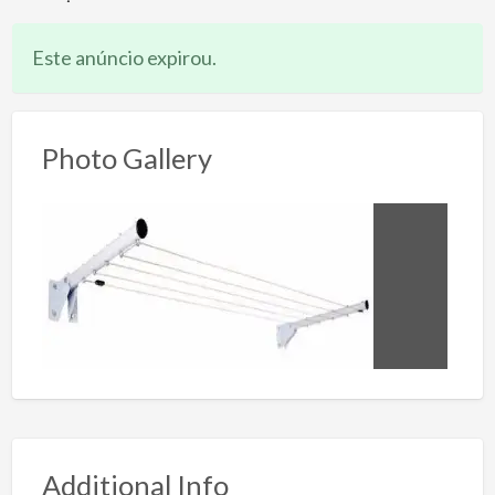
Este anúncio expirou.
Photo Gallery
Additional Info