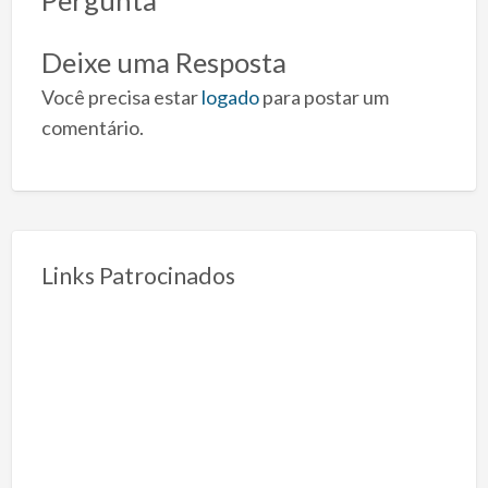
Deixe uma Resposta
Você precisa estar
logado
para postar um
comentário.
Links Patrocinados