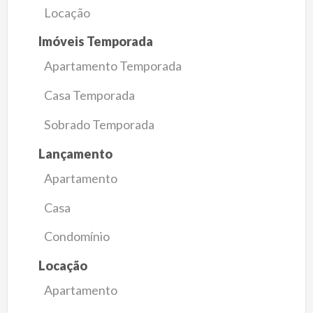
Locação
Imóveis Temporada
Apartamento Temporada
Casa Temporada
Sobrado Temporada
Lançamento
Apartamento
Casa
Condomínio
Locação
Apartamento