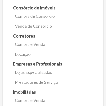
Consórcio de Imóveis
Compra de Consórcio
Venda de Consórcio
Corretores
Compra e Venda
Locação
Empresas e Profissionais
Lojas Especializadas
Prestadores de Serviço
Imobiliárias
Compra e Venda