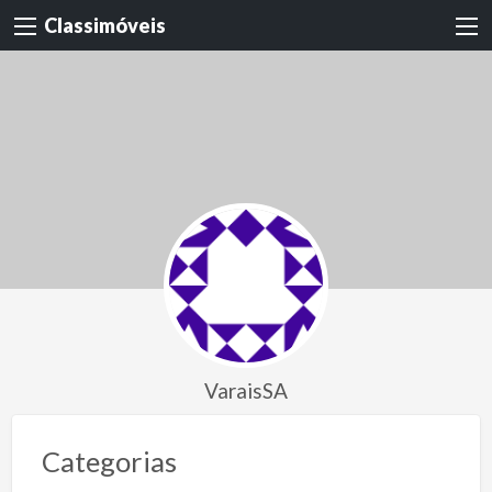
Classimóveis
VaraisSA
Categorias