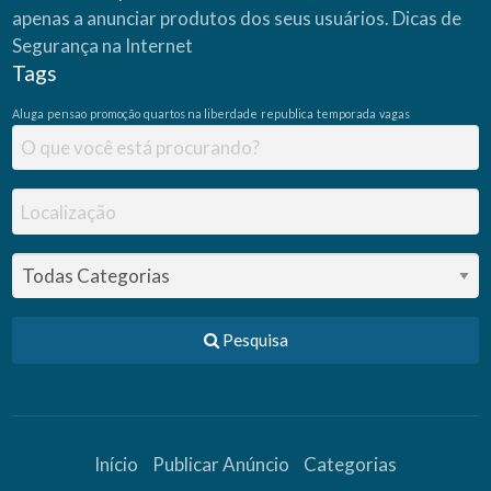
apenas a anunciar produtos dos seus usuários.
Dicas de
Segurança na Internet
Tags
Aluga
pensao
promoção
quartos na liberdade
republica
temporada
vagas
Pesquisa
Início
Publicar Anúncio
Categorias