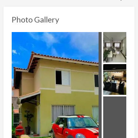
Photo Gallery