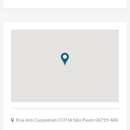
Rua dos Coqueirais COTIA São Paulo 06719-460