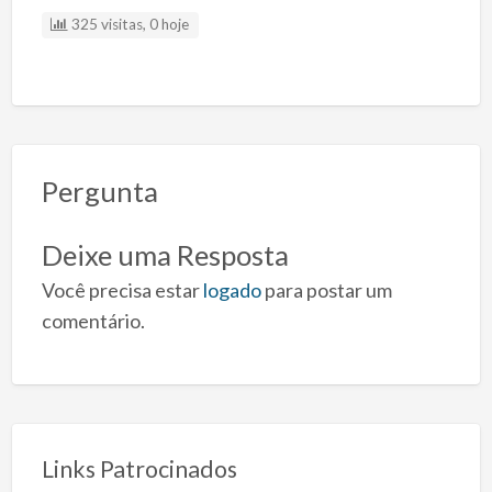
325 visitas, 0 hoje
Pergunta
Deixe uma Resposta
Você precisa estar
logado
para postar um
comentário.
Links Patrocinados