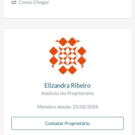
Como Chegar
Elizandra Ribeiro
Anúncio do Proprietário
Membro desde: 25/02/2024
Contatar Proprietário