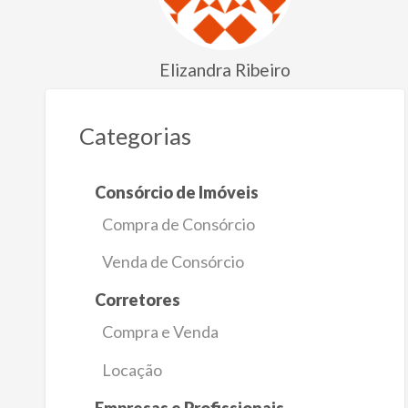
Elizandra Ribeiro
Categorias
Consórcio de Imóveis
Compra de Consórcio
Venda de Consórcio
Corretores
Compra e Venda
Locação
Empresas e Profissionais