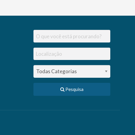
Pesquisa