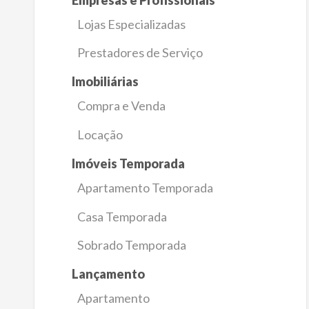
Lojas Especializadas
Prestadores de Serviço
Imobiliárias
Compra e Venda
Locação
Imóveis Temporada
Apartamento Temporada
Casa Temporada
Sobrado Temporada
Lançamento
Apartamento