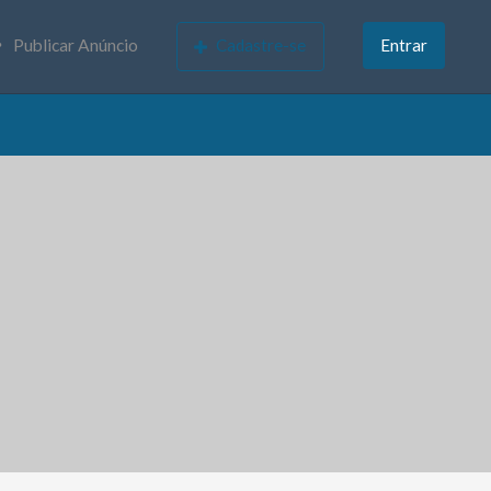
Publicar Anúncio
Cadastre-se
Entrar