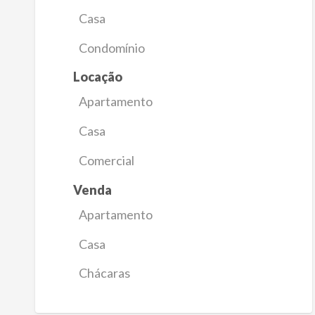
Casa
Condomínio
Locação
Apartamento
Casa
Comercial
Venda
Apartamento
Casa
Chácaras