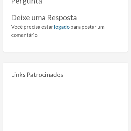
Pergunta
Deixe uma Resposta
Você precisa estar
logado
para postar um
comentário.
Links Patrocinados