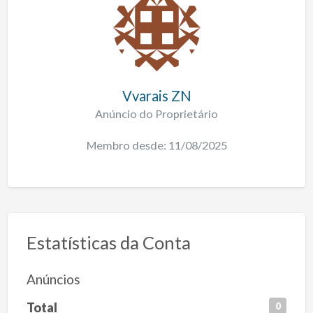
Vvarais ZN
Anúncio do Proprietário
Membro desde: 11/08/2025
Estatísticas da Conta
Anúncios
Total
0