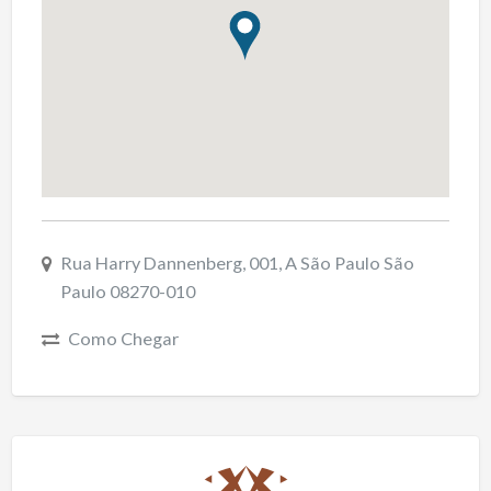
Rua Harry Dannenberg, 001, A São Paulo São
Paulo 08270-010
Como Chegar