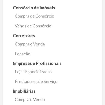
Consórcio de Imóveis
Compra de Consórcio
Venda de Consórcio
Corretores
Compra e Venda
Locação
Empresas e Profissionais
Lojas Especializadas
Prestadores de Serviço
Imobiliárias
Compra e Venda