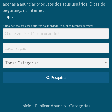
apenas a anunciar produtos dos seus usuários.
Dicas de
Segurança na Internet
Tags
Aluga
pensao
promoção
quartos na liberdade
republica
temporada
vagas
Pesquisa
Início
Publicar Anúncio
Categorias