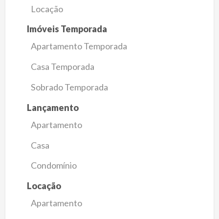
Locação
Imóveis Temporada
Apartamento Temporada
Casa Temporada
Sobrado Temporada
Lançamento
Apartamento
Casa
Condomínio
Locação
Apartamento