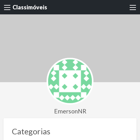
Classimóveis
EmersonNR
Categorias