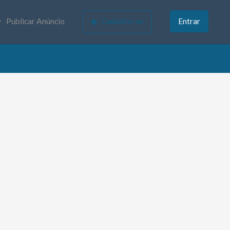
Publicar Anúncio
Cadastre-se
Entrar