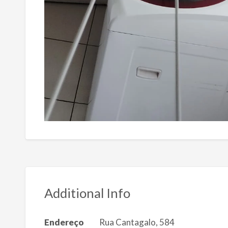
Additional Info
Endereço
Rua Cantagalo, 584