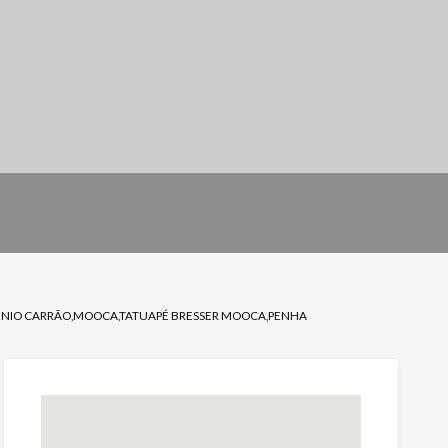
MINIO CARRÃO,MOOCA,TATUAPÉ BRESSER MOOCA,PENHA