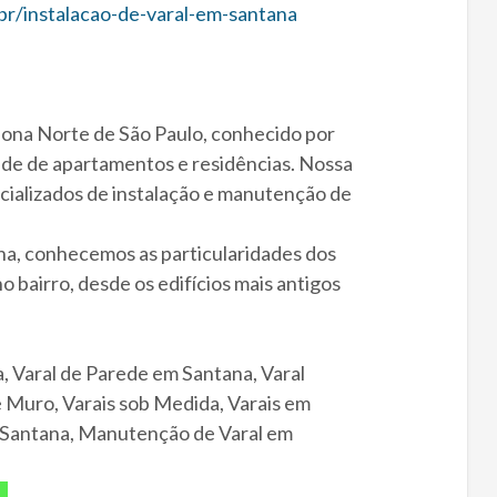
r/instalacao-de-varal-em-santana
 Zona Norte de São Paulo, conhecido por
ade de apartamentos e residências. Nossa
cializados de instalação e manutenção de
a, conhecemos as particularidades dos
 bairro, desde os edifícios mais antigos
, Varal de Parede em Santana, Varal
 Muro, Varais sob Medida, Varais em
m Santana, Manutenção de Varal em