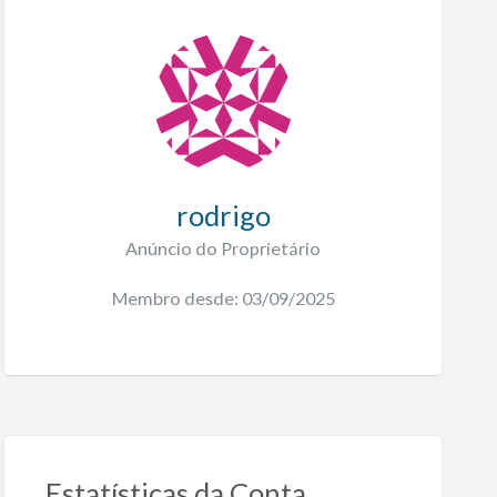
rodrigo
Anúncio do Proprietário
Membro desde: 03/09/2025
Estatísticas da Conta