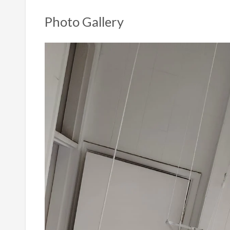
Photo Gallery