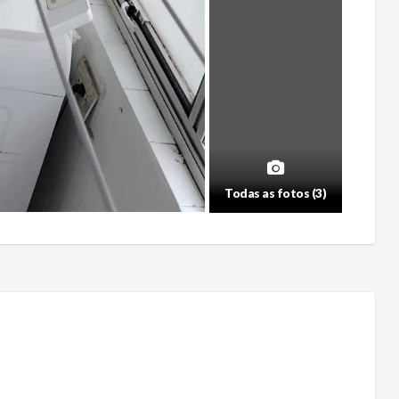
Todas as fotos (3)