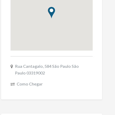
Rua Cantagalo, 584 São Paulo São
Paulo 03319002
Como Chegar