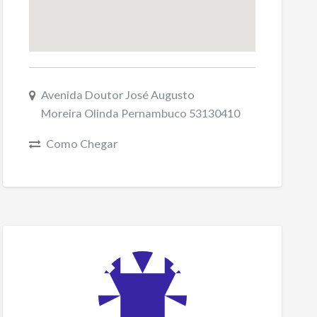
Avenida Doutor José Augusto
Moreira Olinda Pernambuco 53130410
Como Chegar