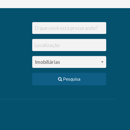
Pesquisa