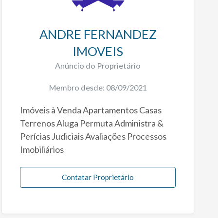
ANDRE FERNANDEZ
IMOVEIS
Anúncio do Proprietário
Membro desde: 08/09/2021
Imóveis à Venda Apartamentos Casas
Terrenos Aluga Permuta Administra &
Perícias Judiciais Avaliações Processos
Imobiliários
Contatar Proprietário