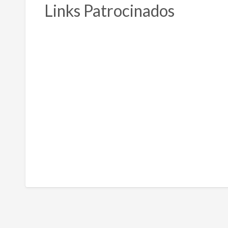
Links Patrocinados