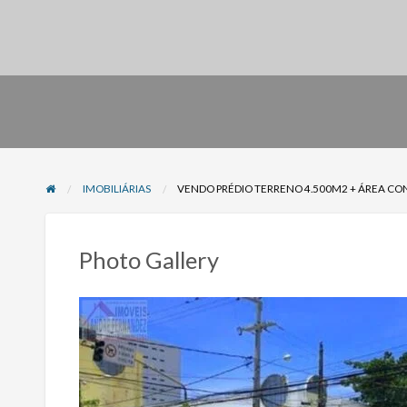
IMOBILIÁRIAS
VENDO PRÉDIO TERRENO 4.500M2 + ÁREA CON
Photo Gallery