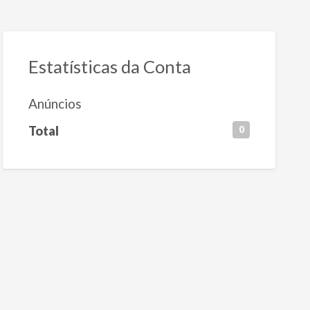
Estatísticas da Conta
Anúncios
Total
0