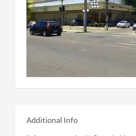
Additional Info