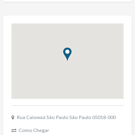
Rua Caiowaá São Paulo São Paulo 05018-000
Como Chegar