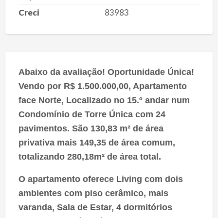
Creci
83983
Abaixo da avaliação! Oportunidade Única!
Vendo por R$ 1.500.000,00, Apartamento
face Norte, Localizado no 15.º andar num
Condomínio de Torre Única com 24
pavimentos. São 130,83 m² de área
privativa mais 149,35 de área comum,
totalizando 280,18m² de área total.
O apartamento oferece Living com dois
ambientes com piso cerâmico, mais
varanda, Sala de Estar, 4 dormitórios