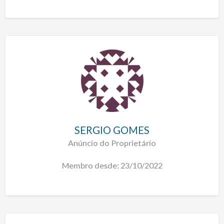
SERGIO GOMES
Anúncio do Proprietário
Membro desde: 23/10/2022