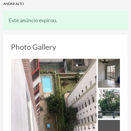
ANDAR ALTO
Este anúncio expirou.
Photo Gallery