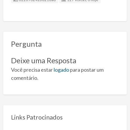
Pergunta
Deixe uma Resposta
Você precisa estar
logado
para postar um
comentário.
Links Patrocinados