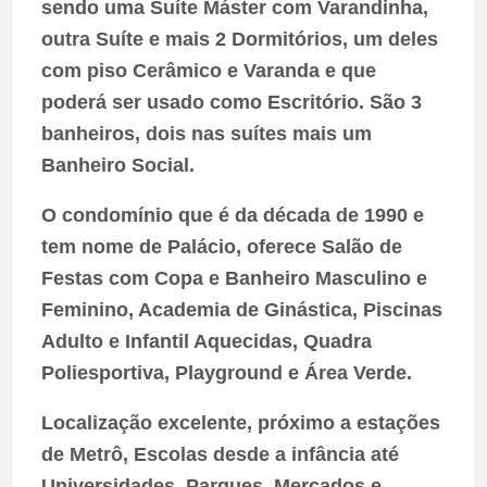
sendo uma Suíte Máster com Varandinha,
outra Suíte e mais 2 Dormitórios, um deles
com piso Cerâmico e Varanda e que
poderá ser usado como Escritório. São 3
banheiros, dois nas suítes mais um
Banheiro Social.
O condomínio que é da década de 1990 e
tem nome de Palácio, oferece Salão de
Festas com Copa e Banheiro Masculino e
Feminino, Academia de Ginástica, Piscinas
Adulto e Infantil Aquecidas, Quadra
Poliesportiva, Playground e Área Verde.
Localização excelente, próximo a estações
de Metrô, Escolas desde a infância até
Universidades, Parques, Mercados e