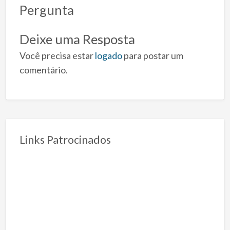
Pergunta
Deixe uma Resposta
Você precisa estar
logado
para postar um
comentário.
Links Patrocinados