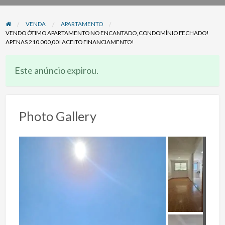
problema
VENDA
APARTAMENTO
VENDO ÓTIMO APARTAMENTO NO ENCANTADO, CONDOMÍNIO FECHADO!
APENAS 210.000,00! ACEITO FINANCIAMENTO!
Este anúncio expirou.
Photo Gallery