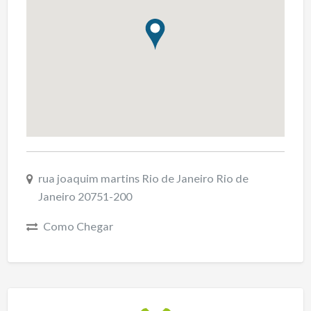
rua joaquim martins Rio de Janeiro Rio de
Janeiro 20751-200
Como Chegar