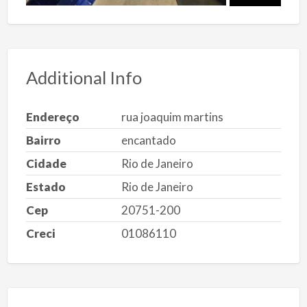
Additional Info
Endereço
rua joaquim martins
Bairro
encantado
Cidade
Rio de Janeiro
Estado
Rio de Janeiro
Cep
20751-200
Creci
01086110