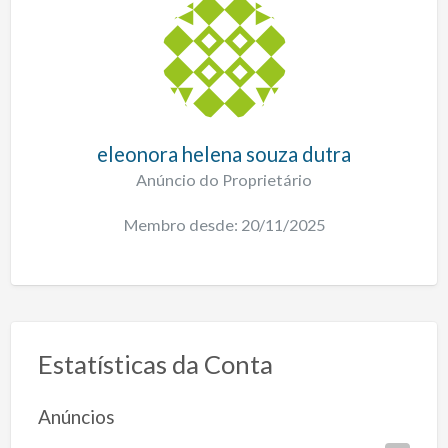
eleonora helena souza dutra
Anúncio do Proprietário
Membro desde: 20/11/2025
Estatísticas da Conta
Anúncios