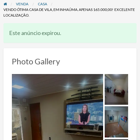
VENDA
CASA
VENDO ÓTIMA CASA DE VILA, EM INHAÚMA. APENAS 165.000,00! EXCELENTE
LOCALIZAÇÃO.
Este anúncio expirou.
Photo Gallery