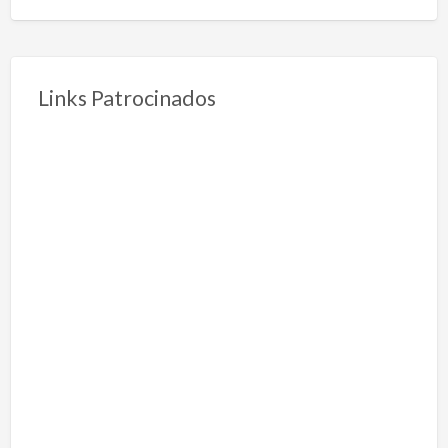
Links Patrocinados