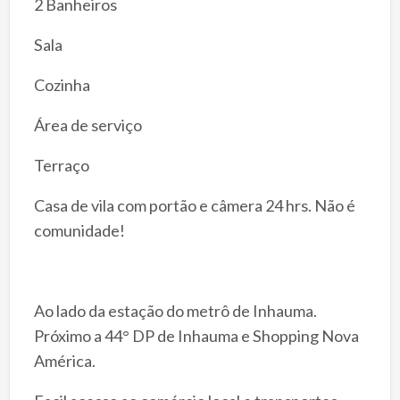
2 Banheiros
Sala
Cozinha
Área de serviço
Terraço
Casa de vila com portão e câmera 24 hrs. Não é
comunidade!
Ao lado da estação do metrô de Inhauma.
Próximo a 44° DP de Inhauma e Shopping Nova
América.