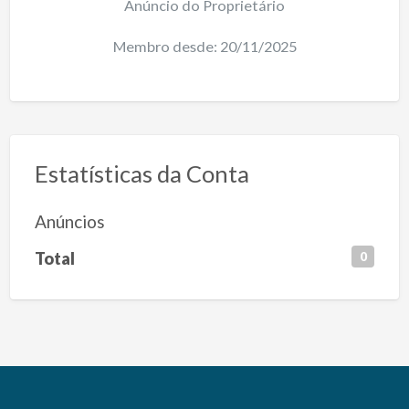
Anúncio do Proprietário
Membro desde: 20/11/2025
Estatísticas da Conta
Anúncios
Total
0