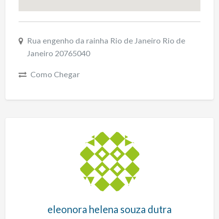
Rua engenho da rainha Rio de Janeiro Rio de
Janeiro 20765040
Como Chegar
eleonora helena souza dutra