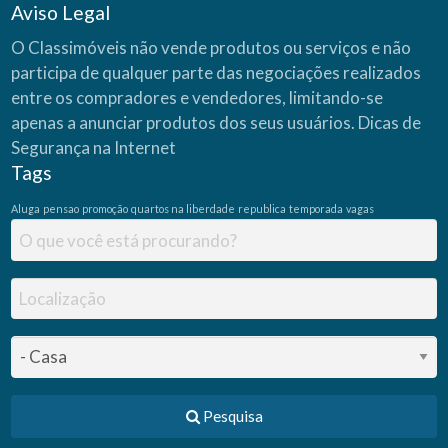
Aviso Legal
O Classimóveis não vende produtos ou serviços e não
participa de qualquer parte das negociações realizados
entre os compradores e vendedores, limitando-se
apenas a anunciar produtos dos seus usuários.
Dicas de
Segurança na Internet
Tags
Aluga
pensao
promoção
quartos na liberdade
republica
temporada
vagas
Pesquisa