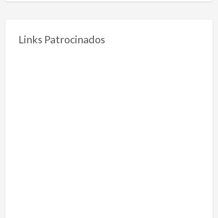
Links Patrocinados