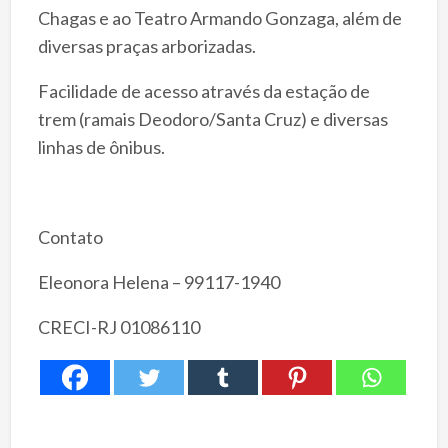
Chagas e ao Teatro Armando Gonzaga, além de
diversas praças arborizadas.
Facilidade de acesso através da estação de
trem (ramais Deodoro/Santa Cruz) e diversas
linhas de ônibus.
Contato
Eleonora Helena – 99117-1940
CRECI-RJ 01086110