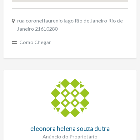
rua coronel laurenio lago Rio de Janeiro Rio de
Janeiro 21610280
Como Chegar
eleonora helena souza dutra
Anúncio do Proprietário