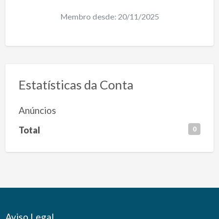
Membro desde: 20/11/2025
Estatísticas da Conta
Anúncios
Total
0
Aviso Legal