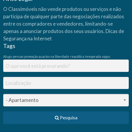
O Classimóveis não vende produtos ou serviços e não
participa de qualquer parte das negociações realizados
entre os compradores e vendedores, limitando-se
apenas a anunciar produtos dos seus usuários.
Dicas de
Segurança na Internet
Tags
Aluga
pensao
promoção
quartos na liberdade
republica
temporada
vagas
Pesquisa