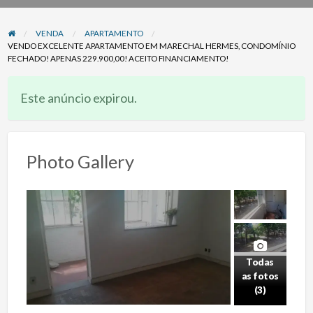
problema
VENDA
APARTAMENTO
VENDO EXCELENTE APARTAMENTO EM MARECHAL HERMES, CONDOMÍNIO
FECHADO! APENAS 229.900,00! ACEITO FINANCIAMENTO!
Este anúncio expirou.
Photo Gallery
Todas
as fotos
(3)