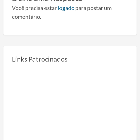
Você precisa estar
logado
para postar um
comentário.
Links Patrocinados