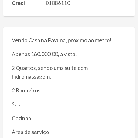
Creci
01086110
Vendo Casa na Pavuna, próximo ao metro!
Apenas 160.000,00, a vista!
2 Quartos, sendo uma suíte com
hidromassagem.
2 Banheiros
Sala
Cozinha
Área de serviço