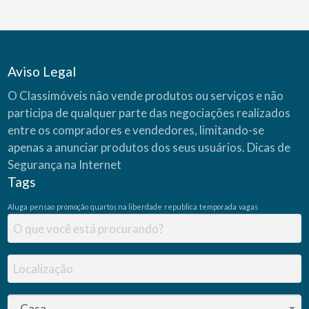
Aviso Legal
O Classimóveis não vende produtos ou serviços e não
participa de qualquer parte das negociações realizados
entre os compradores e vendedores, limitando-se
apenas a anunciar produtos dos seus usuários.
Dicas de
Segurança na Internet
Tags
Aluga
pensao
promoção
quartos na liberdade
republica
temporada
vagas