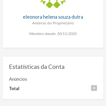
eleonora helena souza dutra
Anúncio do Proprietário
Membro desde: 20/11/2025
Estatísticas da Conta
Anúncios
Total
0