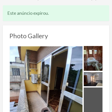
Este anúncio expirou.
Photo Gallery