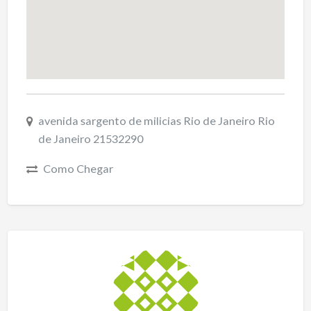
avenida sargento de milicias Rio de Janeiro Rio
de Janeiro 21532290
Como Chegar