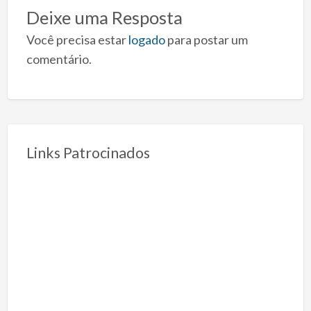
Deixe uma Resposta
Você precisa estar
logado
para postar um
comentário.
Links Patrocinados