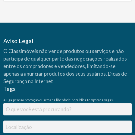
Aviso Legal
O Classimóveis não vende produtos ou serviços e não
participa de qualquer parte das negociações realizados
entre os compradores e vendedores, limitando-se
apenas a anunciar produtos dos seus usuários.
Dicas de
Segurança na Internet
Tags
Aluga
pensao
promoção
quartos na liberdade
republica
temporada
vagas