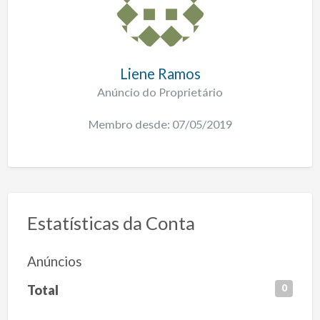
Liene Ramos
Anúncio do Proprietário
Membro desde: 07/05/2019
Estatísticas da Conta
Anúncios
Total
0