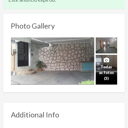
Photo Gallery
Todas
as fotos
(3)
Additional Info