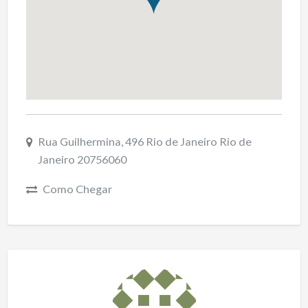
Rua Guilhermina, 496 Rio de Janeiro Rio de
Janeiro 20756060
Como Chegar