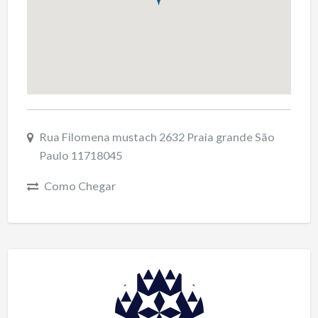
Rua Filomena mustach 2632 Praia grande São
Paulo 11718045
Como Chegar