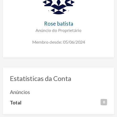
Rose batista
Anúncio do Proprietário
Membro desde: 05/06/2024
Estatísticas da Conta
Anúncios
Total
0