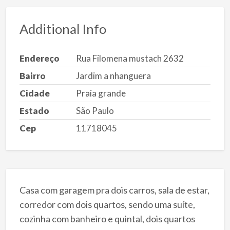
Additional Info
Endereço
Rua Filomena mustach 2632
Bairro
Jardim a nhanguera
Cidade
Praia grande
Estado
São Paulo
Cep
11718045
Casa com garagem pra dois carros, sala de estar,
corredor com dois quartos, sendo uma suíte,
cozinha com banheiro e quintal, dois quartos