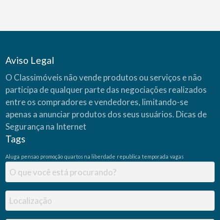
Aviso Legal
O Classimóveis não vende produtos ou serviços e não
participa de qualquer parte das negociações realizados
entre os compradores e vendedores, limitando-se
apenas a anunciar produtos dos seus usuários.
Dicas de
Segurança na Internet
Tags
Aluga
pensao
promoção
quartos na liberdade
republica
temporada
vagas