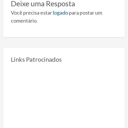
Deixe uma Resposta
Você precisa estar
logado
para postar um
comentário.
Links Patrocinados