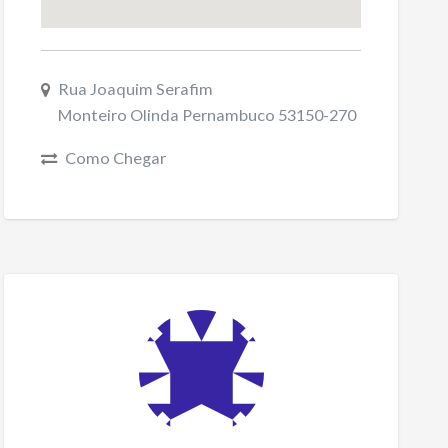
Rua Joaquim Serafim
Monteiro Olinda Pernambuco 53150-270
Como Chegar