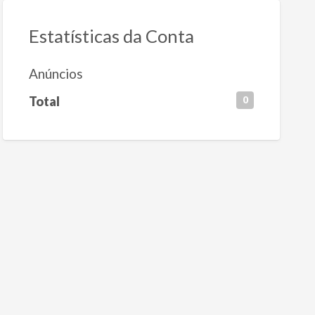
Estatísticas da Conta
Anúncios
Total
0