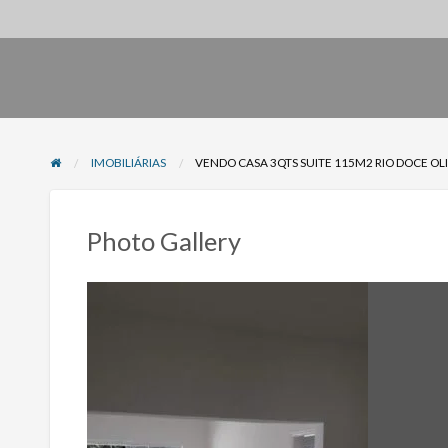
IMOBILIÁRIAS
VENDO CASA 3QTS SUITE 115M2 RIO DOCE OL
Photo Gallery