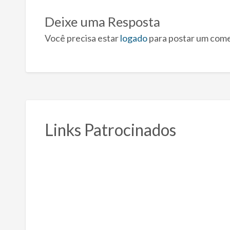
Deixe uma Resposta
Você precisa estar
logado
para postar um come
Links Patrocinados