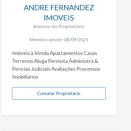
ANDRE FERNANDEZ
IMOVEIS
Anúncio do Proprietário
Membro desde: 08/09/2021
Imóveis à Venda Apartamentos Casas
Terrenos Aluga Permuta Administra &
Perícias Judiciais Avaliações Processos
Imobiliários
Contatar Proprietário