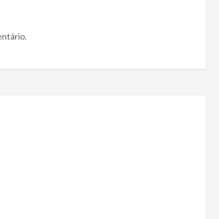
ntário.