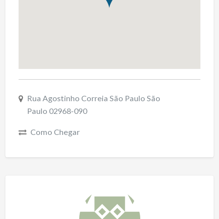
Rua Agostinho Correia São Paulo São
Paulo 02968-090
Como Chegar