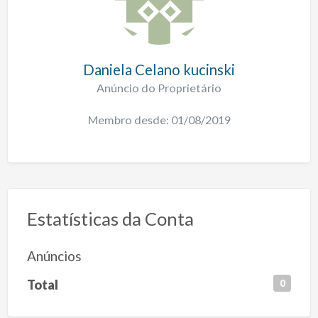
Daniela Celano kucinski
Anúncio do Proprietário
Membro desde: 01/08/2019
Estatísticas da Conta
Anúncios
Total
0