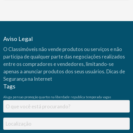
Aviso Legal
O Classimóveis não vende produtos ou serviços e não
participa de qualquer parte das negociações realizados
entre os compradores e vendedores, limitando-se
apenas a anunciar produtos dos seus usuários.
Dicas de
Segurança na Internet
Tags
Aluga
pensao
promoção
quartos na liberdade
republica
temporada
vagas