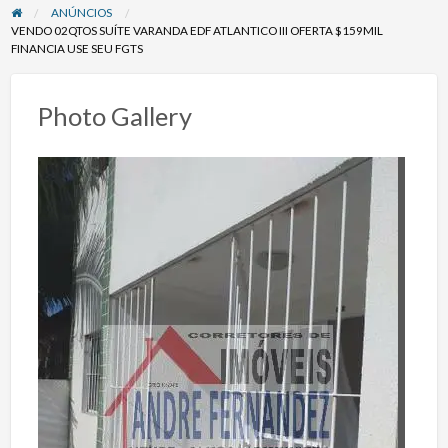
ANÚNCIOS
VENDO 02QTOS SUÍTE VARANDA EDF ATLANTICO III OFERTA $159MIL
FINANCIA USE SEU FGTS
Photo Gallery