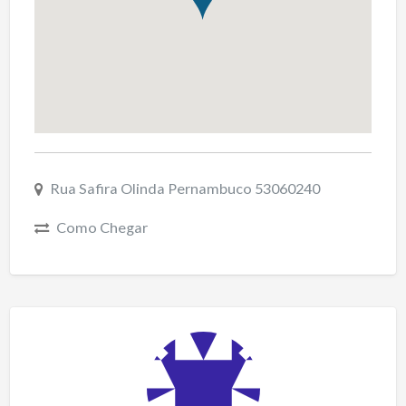
Rua Safira Olinda Pernambuco 53060240
Como Chegar