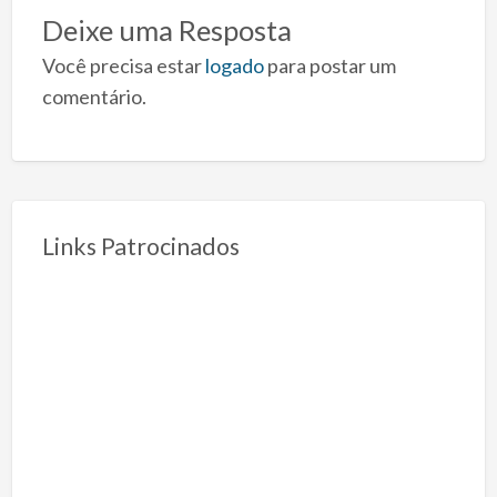
Deixe uma Resposta
Você precisa estar
logado
para postar um
comentário.
Links Patrocinados