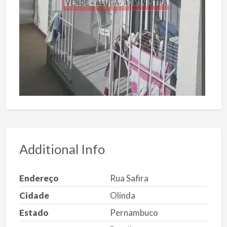
Additional Info
Endereço
Rua Safira
Cidade
Olinda
Estado
Pernambuco