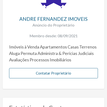
ANDRE FERNANDEZ IMOVEIS
Anúncio do Proprietário
Membro desde: 08/09/2021
Imóveis à Venda Apartamentos Casas Terrenos
Aluga Permuta Administra & Perícias Judiciais
Avaliações Processos Imobiliários
Contatar Proprietário