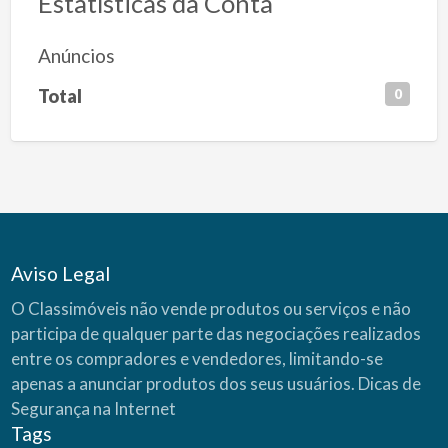
Estatísticas da Conta
Anúncios
Total
0
Aviso Legal
O Classimóveis não vende produtos ou serviços e não
participa de qualquer parte das negociações realizados
entre os compradores e vendedores, limitando-se
apenas a anunciar produtos dos seus usuários.
Dicas de
Segurança na Internet
Tags