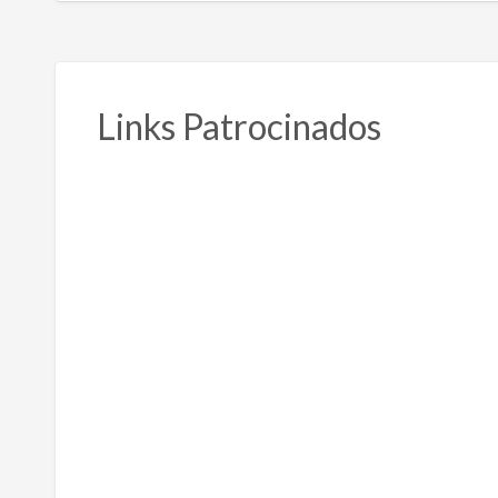
Links Patrocinados