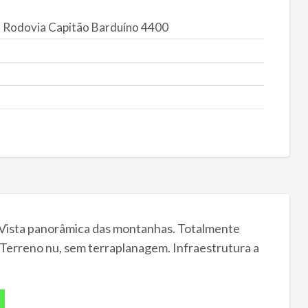
à Rodovia Capitão Barduíno 4400
. Vista panorâmica das montanhas. Totalmente
Terreno nu, sem terraplanagem. Infraestrutura a