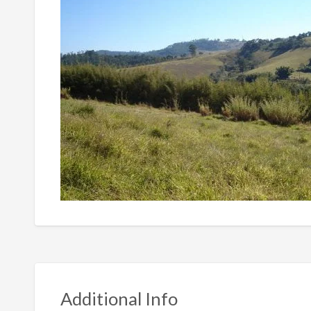
Additional Info