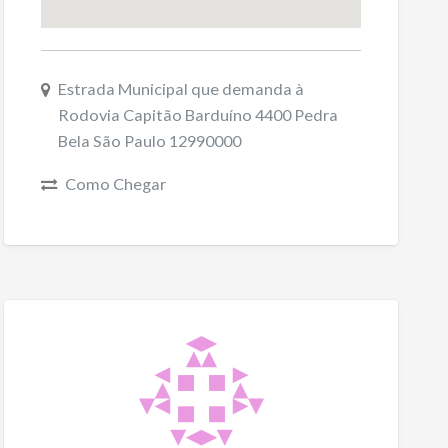
Estrada Municipal que demanda à
Rodovia Capitão Barduíno 4400 Pedra
Bela São Paulo 12990000
Como Chegar