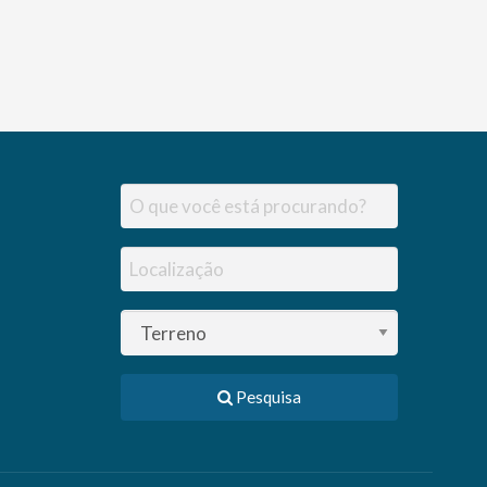
Pesquisa