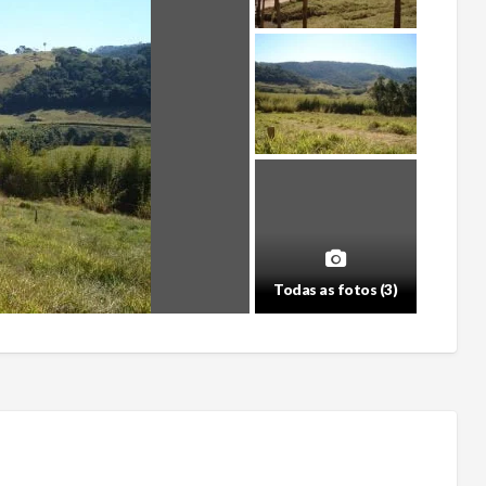
Todas as fotos (3)