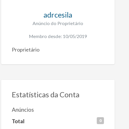
adrcesila
Anúncio do Proprietário
Membro desde: 10/05/2019
Proprietário
Estatísticas da Conta
Anúncios
Total
0