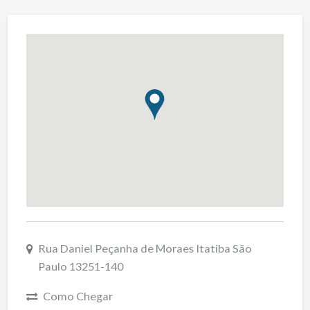
Rua Daniel Peçanha de Moraes Itatiba São
Paulo 13251-140
Como Chegar