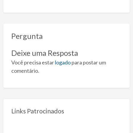
Pergunta
Deixe uma Resposta
Você precisa estar
logado
para postar um
comentário.
Links Patrocinados