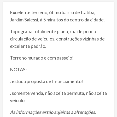
Excelente terreno, ótimo bairro de Itatiba,
Jardim Salessi, à 5 minutos do centro da cidade.
Topografia totalmente plana, rua de pouca
circulação de veículos, construções vizinhas de
excelente padrão.
Terreno murado e com passeio!
NOTAS:
. estuda proposta de financiamento!
. somente venda, não aceita permuta, não aceita
veículo.
As informações estão sujeitas a alterações.