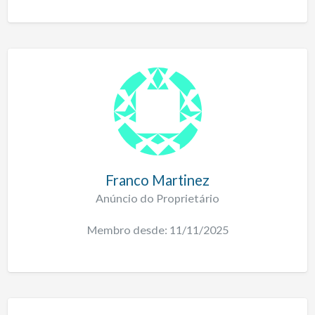
Franco Martinez
Anúncio do Proprietário
Membro desde: 11/11/2025