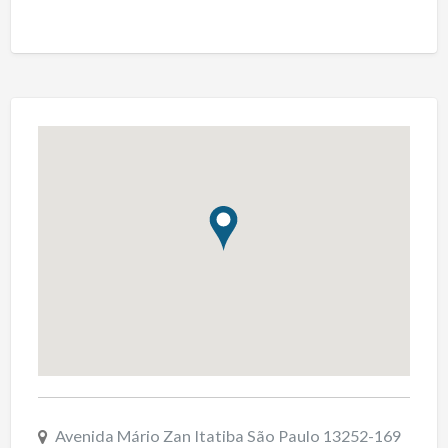
Avenida Mário Zan Itatiba São Paulo 13252-169