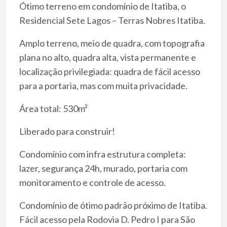
Ótimo terreno em condomínio de Itatiba, o
Residencial Sete Lagos – Terras Nobres Itatiba.
Amplo terreno, meio de quadra, com topografia
plana no alto, quadra alta, vista permanente e
localização privilegiada: quadra de fácil acesso
para a portaria, mas com muita privacidade.
Área total: 530m²
Liberado para construir!
Condomínio com infra estrutura completa:
lazer, segurança 24h, murado, portaria com
monitoramento e controle de acesso.
Condomínio de ótimo padrão próximo de Itatiba.
Fácil acesso pela Rodovia D. Pedro I para São