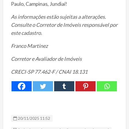
Paulo, Campinas, Jundiaí!
As informações estão sujeitas a alterações.
Consulte o Corretor de Imóveis responsável por
este cadastro.
Franco Martinez
Corretor e Avaliador de Imóveis
CRECI-SP 77.462-F / CNAI 18.131
20/11/2025 11:52