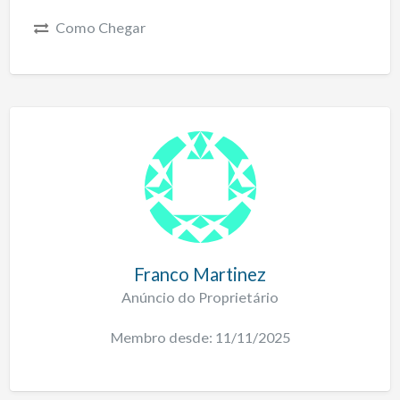
Como Chegar
Franco Martinez
Anúncio do Proprietário
Membro desde: 11/11/2025