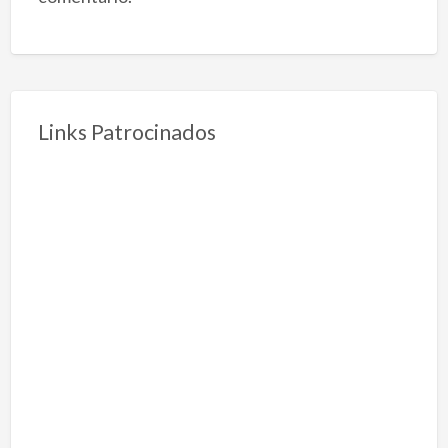
Links Patrocinados