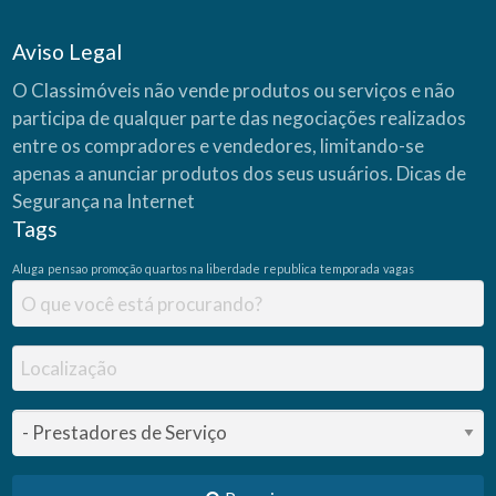
Aviso Legal
O Classimóveis não vende produtos ou serviços e não
participa de qualquer parte das negociações realizados
entre os compradores e vendedores, limitando-se
apenas a anunciar produtos dos seus usuários.
Dicas de
Segurança na Internet
Tags
Aluga
pensao
promoção
quartos na liberdade
republica
temporada
vagas