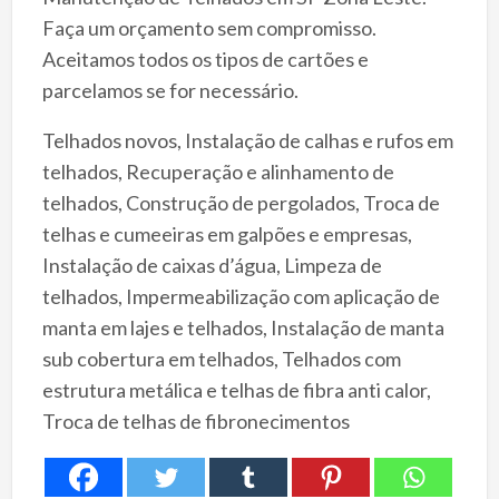
Faça um orçamento sem compromisso.
Aceitamos todos os tipos de cartões e
parcelamos se for necessário.
Telhados novos, Instalação de calhas e rufos em
telhados, Recuperação e alinhamento de
telhados, Construção de pergolados, Troca de
telhas e cumeeiras em galpões e empresas,
Instalação de caixas d’água, Limpeza de
telhados, Impermeabilização com aplicação de
manta em lajes e telhados, Instalação de manta
sub cobertura em telhados, Telhados com
estrutura metálica e telhas de fibra anti calor,
Troca de telhas de fibronecimentos