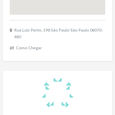
Rua Luiz Perim, 198 São Paulo São Paulo 08070-
480
Como Chegar