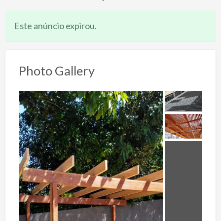
Este anúncio expirou.
Photo Gallery