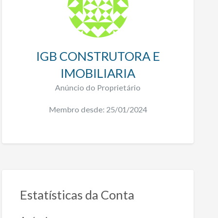
IGB CONSTRUTORA E
IMOBILIARIA
Anúncio do Proprietário
Membro desde: 25/01/2024
Estatísticas da Conta