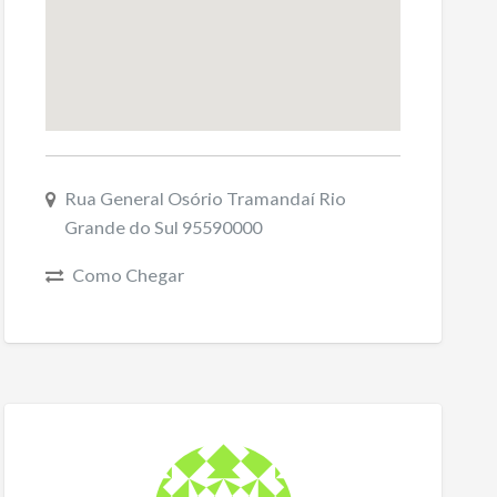
Rua General Osório Tramandaí Rio
Grande do Sul 95590000
Como Chegar