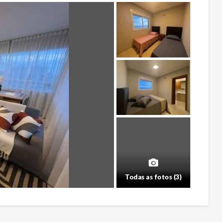
Todas as fotos (3)