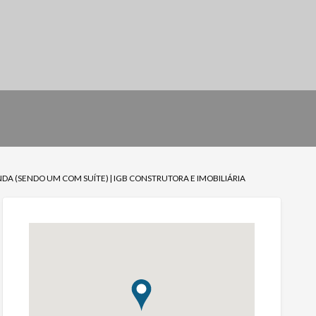
 (SENDO UM COM SUÍTE) | IGB CONSTRUTORA E IMOBILIÁRIA