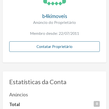
b4kimoveis
Anúncio do Proprietário
Membro desde: 22/07/2011
Contatar Proprietário
Estatísticas da Conta
Anúncios
Total
0