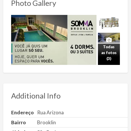
Photo Gallery
Todas
as fotos
(3)
Additional Info
Endereço
Rua Arizona
Bairro
Brooklin