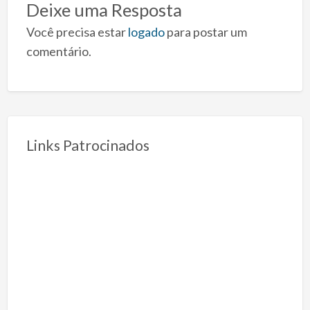
Deixe uma Resposta
Você precisa estar
logado
para postar um
comentário.
Links Patrocinados