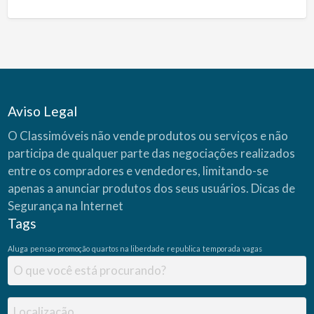
Aviso Legal
O Classimóveis não vende produtos ou serviços e não
participa de qualquer parte das negociações realizados
entre os compradores e vendedores, limitando-se
apenas a anunciar produtos dos seus usuários.
Dicas de
Segurança na Internet
Tags
Aluga
pensao
promoção
quartos na liberdade
republica
temporada
vagas