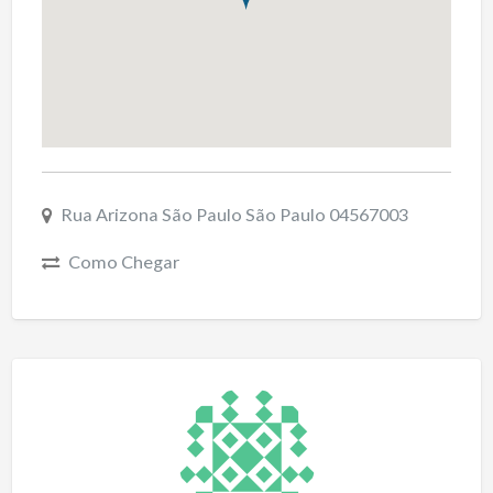
Rua Arizona São Paulo São Paulo 04567003
Como Chegar