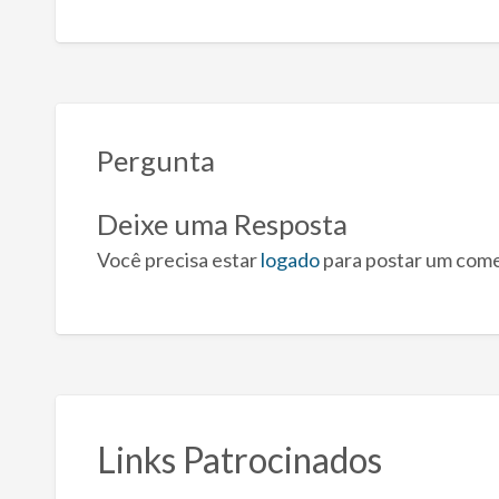
Pergunta
Deixe uma Resposta
Você precisa estar
logado
para postar um come
Links Patrocinados