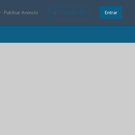
Publicar Anúncio
Cadastre-se
Entrar