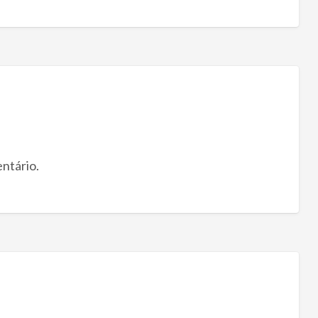
ntário.