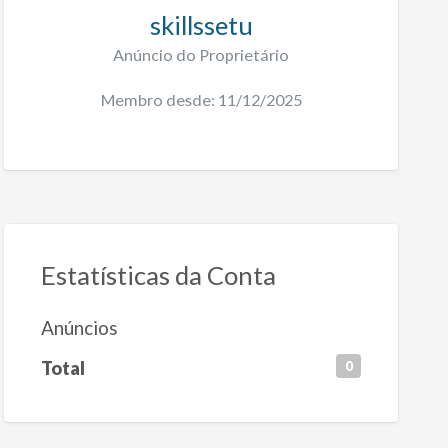
skillssetu
Anúncio do Proprietário
Membro desde: 11/12/2025
Estatísticas da Conta
Anúncios
Total
0