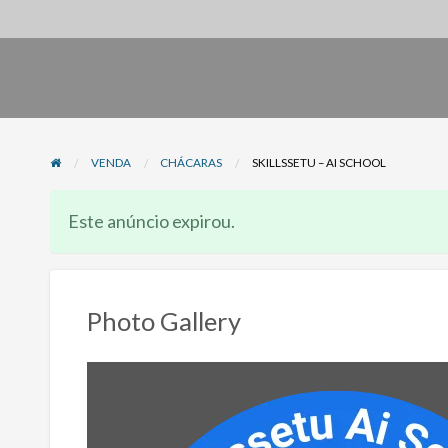
VENDA
CHÁCARAS
SKILLSSETU – AI SCHOOL
Este anúncio expirou.
Photo Gallery