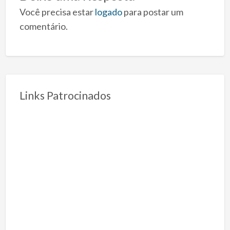
Você precisa estar
logado
para postar um
comentário.
Links Patrocinados