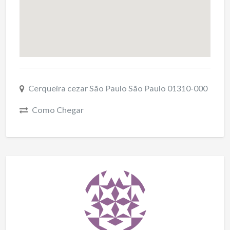
Cerqueira cezar São Paulo São Paulo 01310-000
Como Chegar