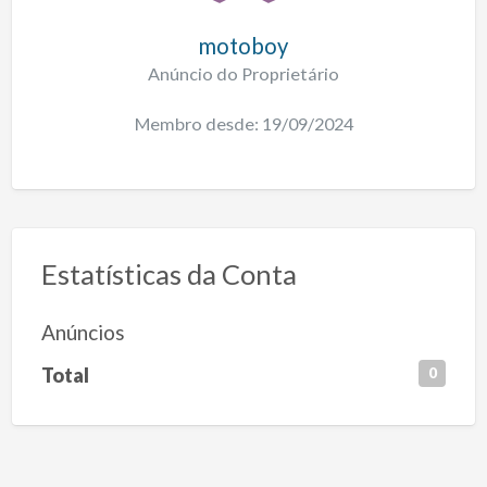
motoboy
Anúncio do Proprietário
Membro desde: 19/09/2024
Estatísticas da Conta
Anúncios
Total
0