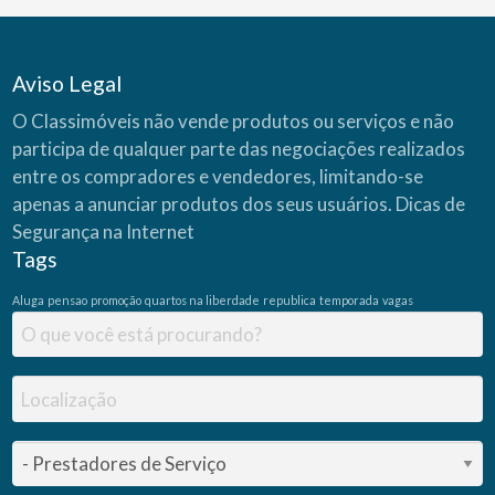
Aviso Legal
O Classimóveis não vende produtos ou serviços e não
participa de qualquer parte das negociações realizados
entre os compradores e vendedores, limitando-se
apenas a anunciar produtos dos seus usuários.
Dicas de
Segurança na Internet
Tags
Aluga
pensao
promoção
quartos na liberdade
republica
temporada
vagas