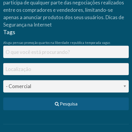
participa de qualquer parte das negociações realizados
entre os compradores e vendedores, limitando-se
apenas a anunciar produtos dos seus usuários.
Dicas de
Segurança na Internet
Tags
Aluga
pensao
promoção
quartos na liberdade
republica
temporada
vagas
Pesquisa