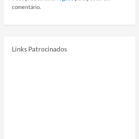
comentário.
Links Patrocinados