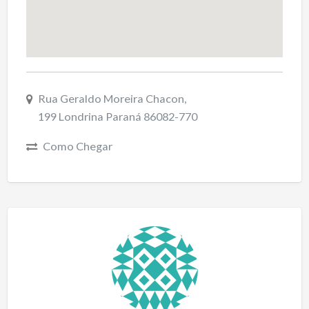
Rua Geraldo Moreira Chacon,
199 Londrina Paraná 86082-770
Como Chegar