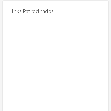
Links Patrocinados