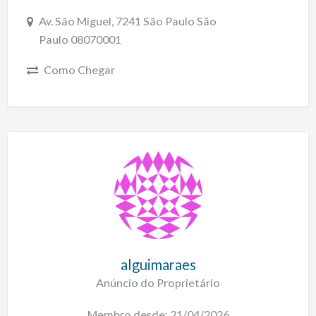
Av. São Miguel, 7241 São Paulo São
Paulo 08070001
Como Chegar
alguimaraes
Anúncio do Proprietário
Membro desde: 21/04/2026