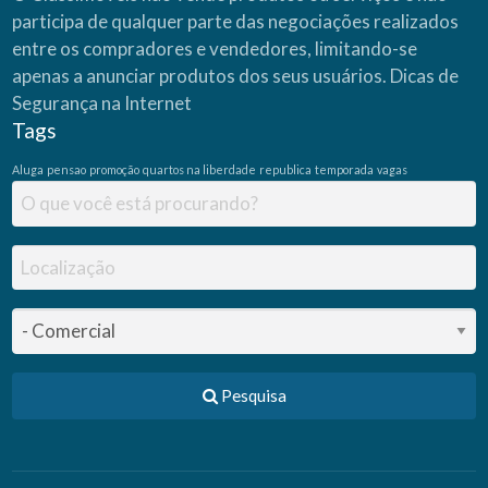
participa de qualquer parte das negociações realizados
entre os compradores e vendedores, limitando-se
apenas a anunciar produtos dos seus usuários.
Dicas de
Segurança na Internet
Tags
Aluga
pensao
promoção
quartos na liberdade
republica
temporada
vagas
Pesquisa