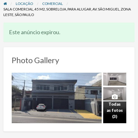
LOCAÇÃO
COMERCIAL
SALA COMERCIAL, 45 M2, SOBRELOJA, PARA ALUGAR, AV. SÃO MIGUEL, ZONA
LESTE, SÃO PAULO
Este anúncio expirou.
Photo Gallery
Todas
as fotos
(3)