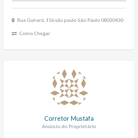
Rua Guiraró, 156 são paulo São Paulo 08030430
Como Chegar
Corretor Mustafa
Anúncio do Proprietário