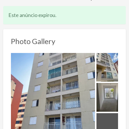
Este anúncio expirou.
Photo Gallery