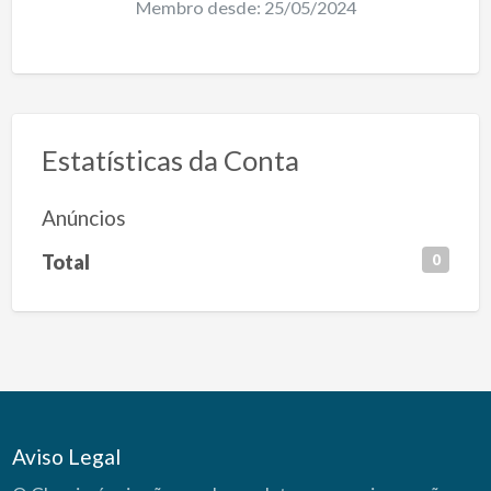
Membro desde: 25/05/2024
Estatísticas da Conta
Anúncios
Total
0
Aviso Legal