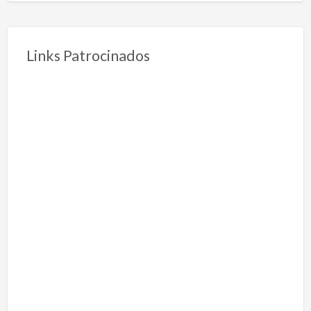
Links Patrocinados