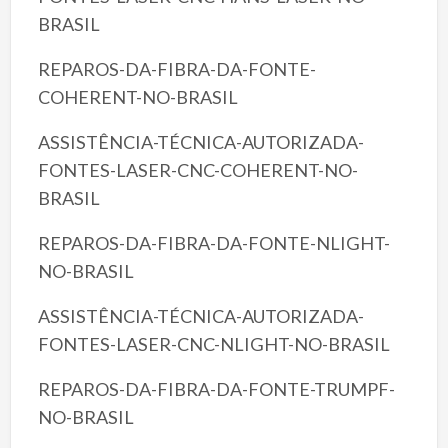
BRASIL
REPAROS-DA-FIBRA-DA-FONTE-
COHERENT-NO-BRASIL
ASSISTÊNCIA-TÉCNICA-AUTORIZADA-
FONTES-LASER-CNC-COHERENT-NO-
BRASIL
REPAROS-DA-FIBRA-DA-FONTE-NLIGHT-
NO-BRASIL
ASSISTÊNCIA-TÉCNICA-AUTORIZADA-
FONTES-LASER-CNC-NLIGHT-NO-BRASIL
REPAROS-DA-FIBRA-DA-FONTE-TRUMPF-
NO-BRASIL