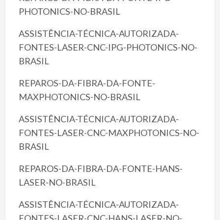
PHOTONICS-NO-BRASIL
ASSISTÊNCIA-TÉCNICA-AUTORIZADA-
FONTES-LASER-CNC-IPG-PHOTONICS-NO-
BRASIL
REPAROS-DA-FIBRA-DA-FONTE-
MAXPHOTONICS-NO-BRASIL
ASSISTÊNCIA-TÉCNICA-AUTORIZADA-
FONTES-LASER-CNC-MAXPHOTONICS-NO-
BRASIL
REPAROS-DA-FIBRA-DA-FONTE-HANS-
LASER-NO-BRASIL
ASSISTÊNCIA-TÉCNICA-AUTORIZADA-
FONTES-LASER-CNC-HANS-LASER-NO-