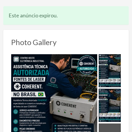
Este anúncio expirou.
Photo Gallery