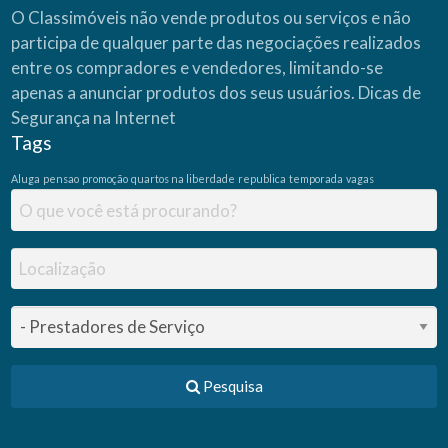
O Classimóveis não vende produtos ou serviços e não
participa de qualquer parte das negociações realizados
entre os compradores e vendedores, limitando-se
apenas a anunciar produtos dos seus usuários.
Dicas de
Segurança na Internet
Tags
Aluga
pensao
promoção
quartos na liberdade
republica
temporada
vagas
Pesquisa