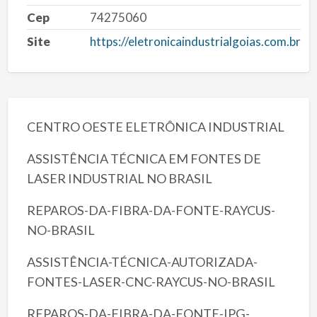
Cep
74275060
Site
https://eletronicaindustrialgoias.com.br
CENTRO OESTE ELETRÔNICA INDUSTRIAL
ASSISTÊNCIA TÉCNICA EM FONTES DE
LASER INDUSTRIAL NO BRASIL
REPAROS-DA-FIBRA-DA-FONTE-RAYCUS-
NO-BRASIL
ASSISTÊNCIA-TÉCNICA-AUTORIZADA-
FONTES-LASER-CNC-RAYCUS-NO-BRASIL
REPAROS-DA-FIBRA-DA-FONTE-IPG-