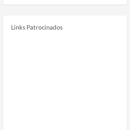
Links Patrocinados