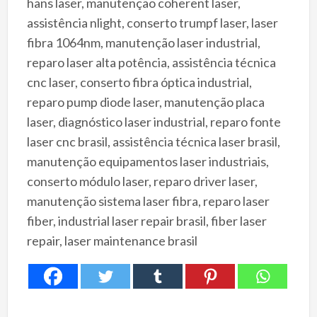
hans laser, manutenção coherent laser,
assistência nlight, conserto trumpf laser, laser
fibra 1064nm, manutenção laser industrial,
reparo laser alta potência, assistência técnica
cnc laser, conserto fibra óptica industrial,
reparo pump diode laser, manutenção placa
laser, diagnóstico laser industrial, reparo fonte
laser cnc brasil, assistência técnica laser brasil,
manutenção equipamentos laser industriais,
conserto módulo laser, reparo driver laser,
manutenção sistema laser fibra, reparo laser
fiber, industrial laser repair brasil, fiber laser
repair, laser maintenance brasil