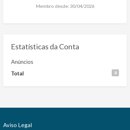
Membro desde: 30/04/2026
Estatísticas da Conta
Anúncios
Total
0
Aviso Legal