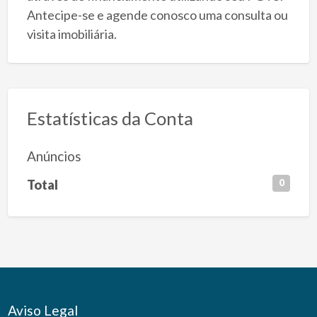
Antecipe-se e agende conosco uma consulta ou
visita imobiliária.
Estatísticas da Conta
Anúncios
Total
0
Aviso Legal