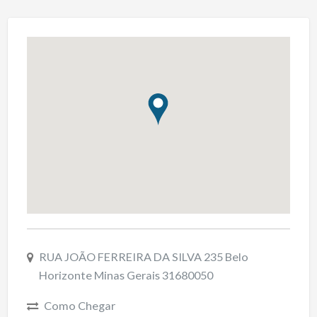
RUA JOÃO FERREIRA DA SILVA 235 Belo
Horizonte Minas Gerais 31680050
Como Chegar