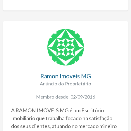
Ramon Imoveis MG
Anúncio do Proprietário
Membro desde: 02/09/2016
A RAMON IMÓVEIS MG é um Escritório
Imobiliário que trabalha focado na satisfação
dos seus clientes, atuando no mercado mineiro