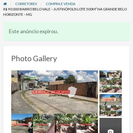
CORRETORES
COMPRA E VENDA
R$ 90.000 BAIRRO BELO VALE – JUSTINÓPOLIS LOTE 500M² NA GRANDE BELO
HORIZONTE – MG
Este anúncio expirou.
Photo Gallery