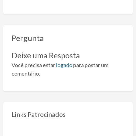
Pergunta
Deixe uma Resposta
Você precisa estar
logado
para postar um
comentário.
Links Patrocinados