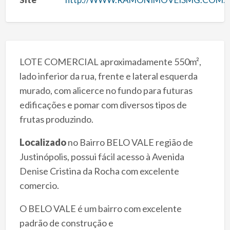
LOTE COMERCIAL aproximadamente 550m²,
lado inferior da rua, frente e lateral esquerda
murado, com alicerce no fundo para futuras
edificações e pomar com diversos tipos de
frutas produzindo.
Localizado
no Bairro BELO VALE região de
Justinópolis, possui fácil acesso à Avenida
Denise Cristina da Rocha com excelente
comercio.
O BELO VALE é um bairro com excelente
padrão de construção e