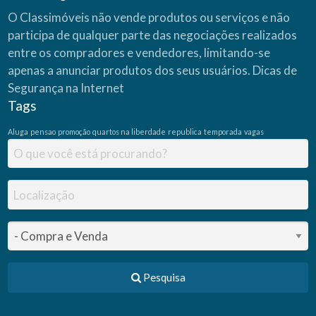
O Classimóveis não vende produtos ou serviços e não
participa de qualquer parte das negociações realizados
entre os compradores e vendedores, limitando-se
apenas a anunciar produtos dos seus usuários.
Dicas de
Segurança na Internet
Tags
Aluga
pensao
promoção
quartos na liberdade
republica
temporada
vagas
Pesquisa