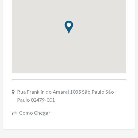
Rua Franklin do Amaral 1095 São Paulo São
Paulo 02479-001
Como Chegar