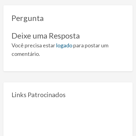
Pergunta
Deixe uma Resposta
Você precisa estar
logado
para postar um
comentário.
Links Patrocinados