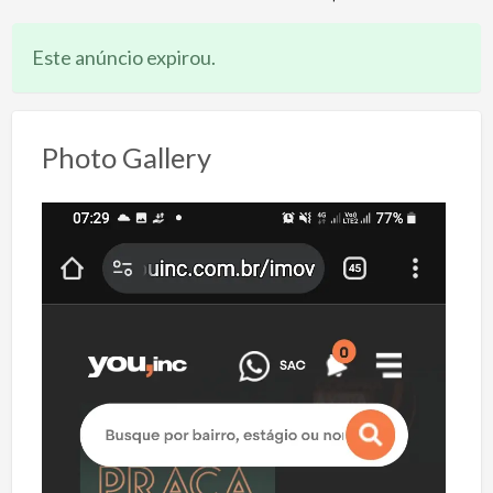
Este anúncio expirou.
Photo Gallery