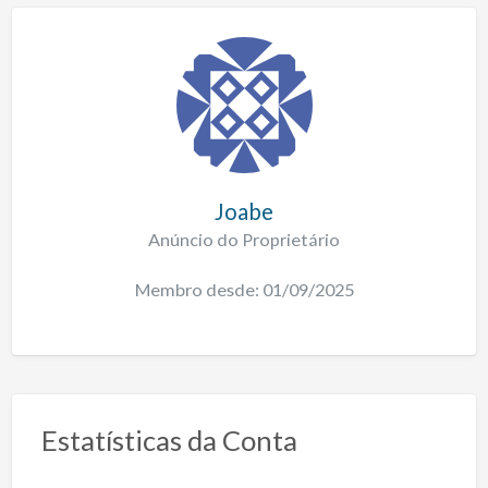
Joabe
Anúncio do Proprietário
Membro desde: 01/09/2025
Estatísticas da Conta