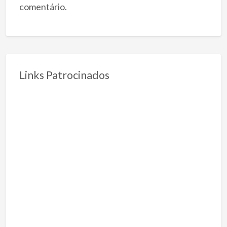
comentário.
Links Patrocinados