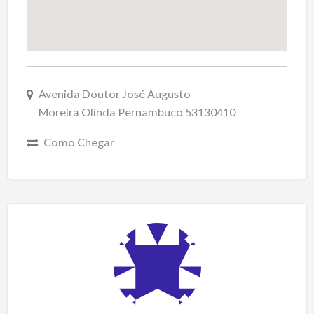
Avenida Doutor José Augusto
Moreira Olinda Pernambuco 53130410
Como Chegar