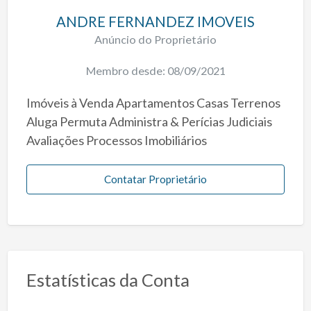
ANDRE FERNANDEZ IMOVEIS
Anúncio do Proprietário
Membro desde: 08/09/2021
Imóveis à Venda Apartamentos Casas Terrenos
Aluga Permuta Administra & Perícias Judiciais
Avaliações Processos Imobiliários
Contatar Proprietário
Estatísticas da Conta