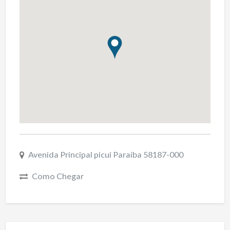
Avenida Principal picui Paraíba 58187-000
Como Chegar