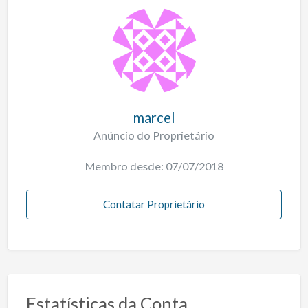
marcel
Anúncio do Proprietário
Membro desde: 07/07/2018
Contatar Proprietário
Estatísticas da Conta