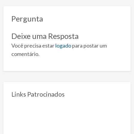
Pergunta
Deixe uma Resposta
Você precisa estar
logado
para postar um
comentário.
Links Patrocinados