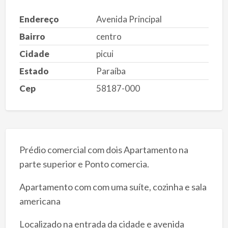
Endereço
Avenida Principal
Bairro
centro
Cidade
picui
Estado
Paraíba
Cep
58187-000
Prédio comercial com dois Apartamento na
parte superior e Ponto comercia.
Apartamento com com uma suíte, cozinha e sala
americana
Localizado na entrada da cidade e avenida