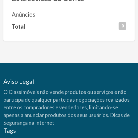
Anúncios
Total
0
Aviso Legal
O Classimóveis não vende produtos ou serviços e não
participa de qualquer parte das negociações realizados
entre os compradores e vendedores, limitando-se
apenas a anunciar produtos dos seus usuários.
Dicas de
Segurança na Internet
Tags