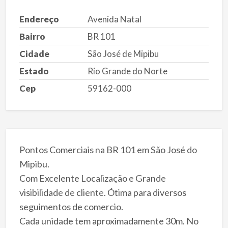
Endereço
Avenida Natal
Bairro
BR 101
Cidade
São José de Mipibu
Estado
Rio Grande do Norte
Cep
59162-000
Pontos Comerciais na BR 101 em São José do
Mipibu.
Com Excelente Localização e Grande
visibilidade de cliente. Ótima para diversos
seguimentos de comercio.
Cada unidade tem aproximadamente 30m. No