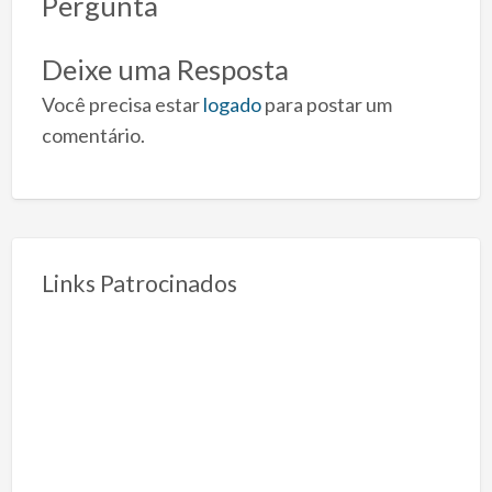
Pergunta
Deixe uma Resposta
Você precisa estar
logado
para postar um
comentário.
Links Patrocinados