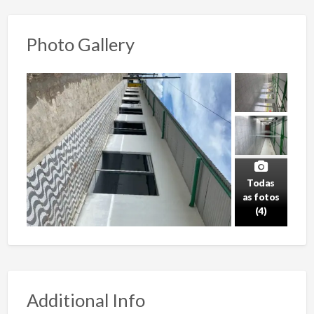
Photo Gallery
Todas
as fotos
(4)
Additional Info