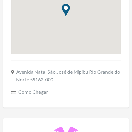
Avenida Natal São José de Mipibu Rio Grande do
Norte 59162-000
Como Chegar