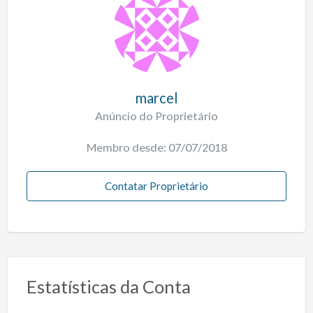
marcel
Anúncio do Proprietário
Membro desde: 07/07/2018
Contatar Proprietário
Estatísticas da Conta