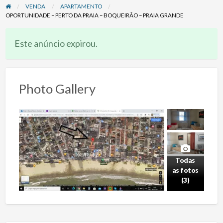
VENDA
APARTAMENTO
OPORTUNIDADE – PERTO DA PRAIA – BOQUEIRÃO – PRAIA GRANDE
Este anúncio expirou.
Photo Gallery
Todas
as fotos
(3)