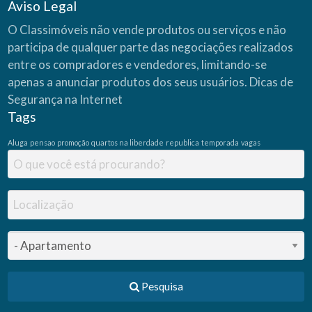
Aviso Legal
O Classimóveis não vende produtos ou serviços e não
participa de qualquer parte das negociações realizados
entre os compradores e vendedores, limitando-se
apenas a anunciar produtos dos seus usuários.
Dicas de
Segurança na Internet
Tags
Aluga
pensao
promoção
quartos na liberdade
republica
temporada
vagas
Pesquisa