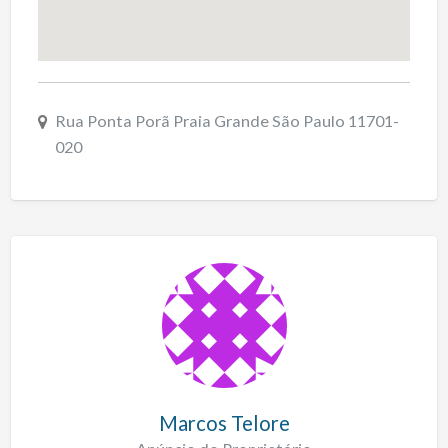
Rua Ponta Porã Praia Grande São Paulo 11701-
020
Marcos Telore