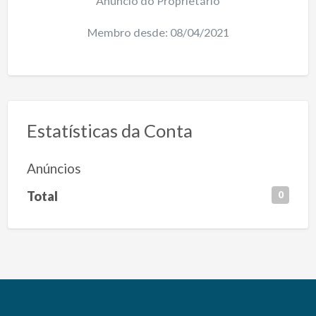
Anúncio do Proprietário
Membro desde: 08/04/2021
Estatísticas da Conta
Anúncios
Total
0