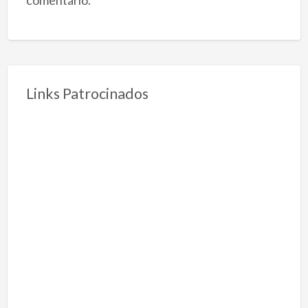
comentário.
Links Patrocinados