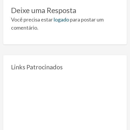
Deixe uma Resposta
Você precisa estar
logado
para postar um
comentário.
Links Patrocinados