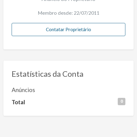
Membro desde: 22/07/2011
Contatar Proprietário
Estatísticas da Conta
Anúncios
Total
0