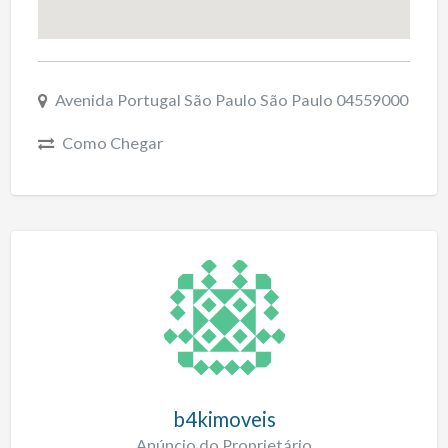
Avenida Portugal São Paulo São Paulo 04559000
Como Chegar
b4kimoveis
Anúncio do Proprietário