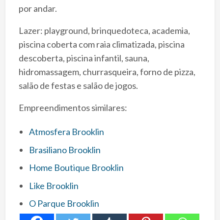
por andar.
Lazer: playground, brinquedoteca, academia,
piscina coberta com raia climatizada, piscina
descoberta, piscina infantil, sauna,
hidromassagem, churrasqueira, forno de pizza,
salão de festas e salão de jogos.
Empreendimentos similares:
Atmosfera Brooklin
Brasiliano Brooklin
Home Boutique Brooklin
Like Brooklin
O Parque Brooklin