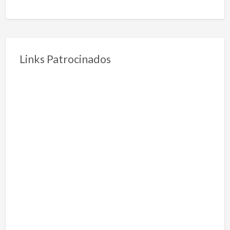
Links Patrocinados