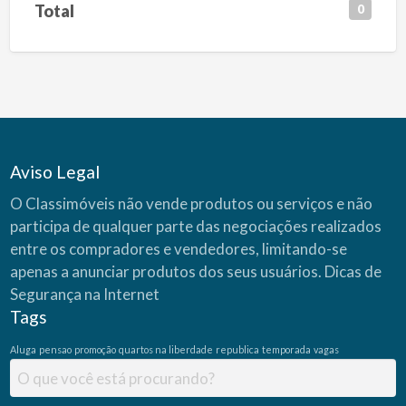
Total
0
Aviso Legal
O Classimóveis não vende produtos ou serviços e não
participa de qualquer parte das negociações realizados
entre os compradores e vendedores, limitando-se
apenas a anunciar produtos dos seus usuários.
Dicas de
Segurança na Internet
Tags
Aluga
pensao
promoção
quartos na liberdade
republica
temporada
vagas