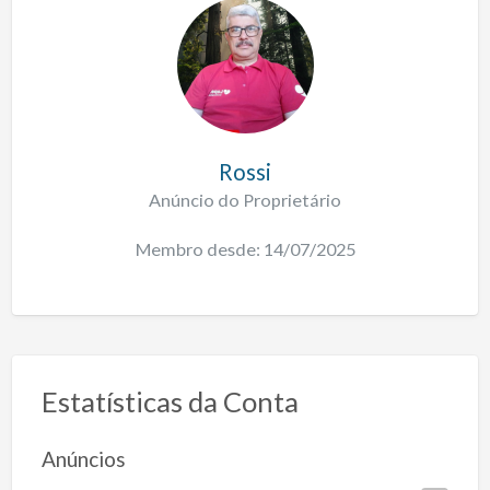
Rossi
Anúncio do Proprietário
Membro desde: 14/07/2025
Estatísticas da Conta
Anúncios