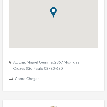
Av. Eng. Miguel Gemma, 2867 Mogi das
Cruzes São Paulo 08780-680
Como Chegar