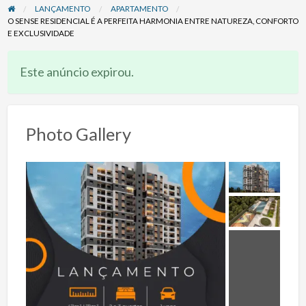
LANÇAMENTO
APARTAMENTO
O SENSE RESIDENCIAL É A PERFEITA HARMONIA ENTRE NATUREZA, CONFORTO
E EXCLUSIVIDADE
Este anúncio expirou.
Photo Gallery