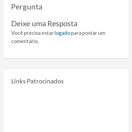
Pergunta
Deixe uma Resposta
Você precisa estar
logado
para postar um
comentário.
Links Patrocinados