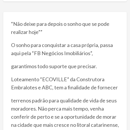
“Não deixe para depois o sonho que se pode
realizar hoje””
O sonho para conquistar a casa própria, passa
aqui pela “FB Negócios Imobiliários”,
garantimos todo suporte que precisar.
Loteamento “ECOVILLE” da Construtora
Embralotes e ABC, tem a finalidade de fornecer
terrenos padrão para qualidade de vida de seus
moradores. Não perca mais tempo, venha
conferir de perto e se a oportunidade de morar
na cidade que mais cresce no litoral catarinense,