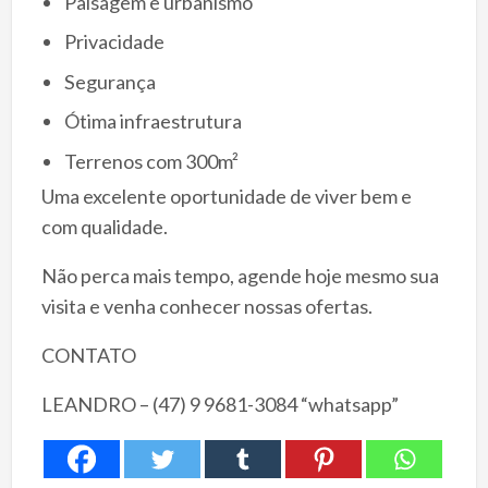
Paisagem e urbanismo
Privacidade
Segurança
Ótima infraestrutura
Terrenos com 300m²
Uma excelente oportunidade de viver bem e
com qualidade.
Não perca mais tempo, agende hoje mesmo sua
visita e venha conhecer nossas ofertas.
CONTATO
LEANDRO – (47) 9 9681-3084 “whatsapp”