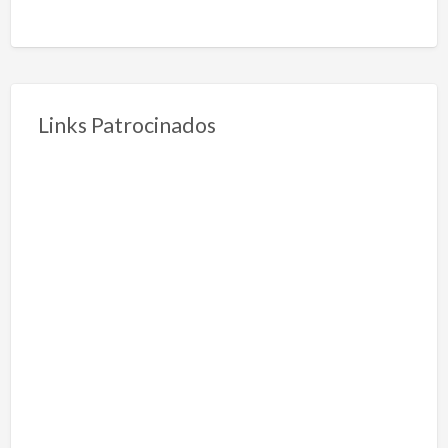
Links Patrocinados