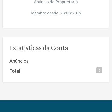
Anúncio do Proprietário
Membro desde: 28/08/2019
Estatísticas da Conta
Anúncios
Total
0