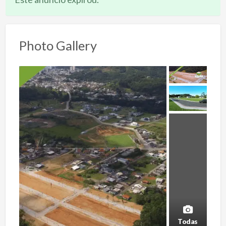
Photo Gallery
Todas