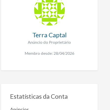
Terra Captal
Anúncio do Proprietário
Membro desde: 28/04/2026
Estatísticas da Conta
Anúncios