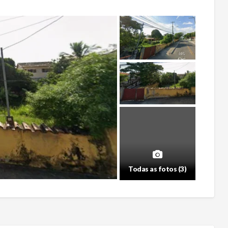
Todas as fotos (3)