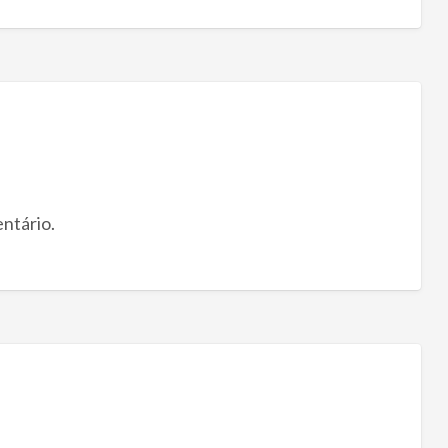
ntário.