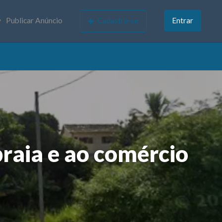
Publicar Anúncio
Cadastre-se
Entrar
raia e ao comércio