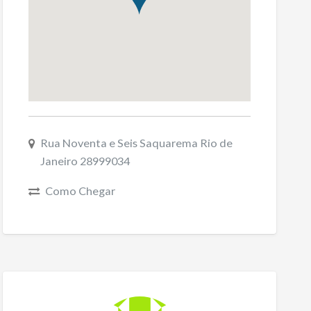
Rua Noventa e Seis Saquarema Rio de
Janeiro 28999034
Como Chegar