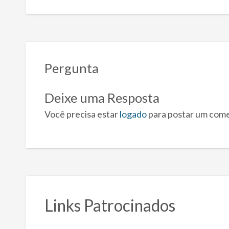
Pergunta
Deixe uma Resposta
Você precisa estar
logado
para postar um come
Links Patrocinados